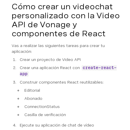
Cómo crear un videochat
personalizado con la Video
API de Vonage y
componentes de React
Vas a realizar las siguientes tareas para crear tu
aplicación:
Crear un proyecto de Video API
Crear una aplicación React con
create-react-
app
Construir componentes React reutilizables:
Editorial
Abonado
ConnectionStatus
Casilla de verificación
Ejecute su aplicación de chat de vídeo