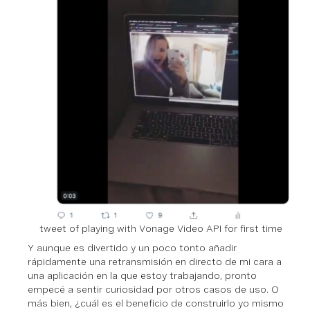
tweet of playing with Vonage Video API for first time
Y aunque es divertido y un poco tonto añadir
rápidamente una retransmisión en directo de mi cara a
una aplicación en la que estoy trabajando, pronto
empecé a sentir curiosidad por otros casos de uso. O
más bien, ¿cuál es el beneficio de construirlo yo mismo