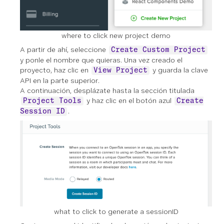
where to click new project demo
A partir de ahí, seleccione
Create Custom Project
y ponle el nombre que quieras. Una vez creado el
proyecto, haz clic en
y guarda la clave
View Project
API en la parte superior.
A continuación, desplázate hasta la sección titulada
y haz clic en el botón azul
Project Tools
Create
.
Session ID
what to click to generate a sessionID