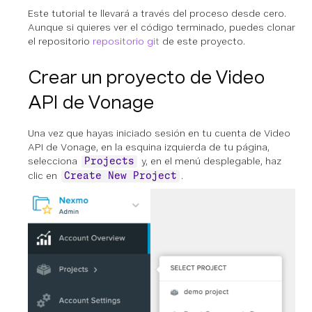
Este tutorial te llevará a través del proceso desde cero.
Aunque si quieres ver el código terminado, puedes clonar
el repositorio
repositorio git
de este proyecto.
Crear un proyecto de Video
API de Vonage
Una vez que hayas iniciado sesión en tu cuenta de Video
API de Vonage, en la esquina izquierda de tu página,
selecciona
y, en el menú desplegable, haz
Projects
clic en
.
Create New Project