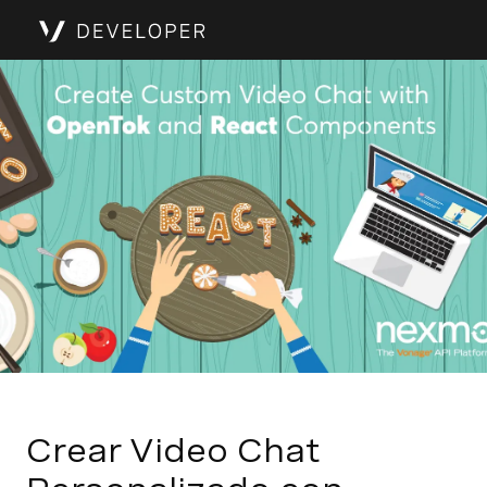
Crear Video Chat