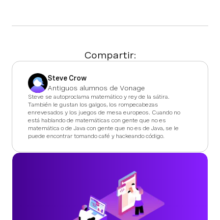
Compartir:
Steve Crow
Antiguos alumnos de Vonage
Steve se autoproclama matemático y rey de la sátira.
También le gustan los galgos, los rompecabezas
enrevesados y los juegos de mesa europeos. Cuando no
está hablando de matemáticas con gente que no es
matemática o de Java con gente que no es de Java, se le
puede encontrar tomando café y hackeando código.