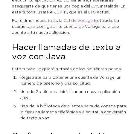
ejecutar tu aplicación. Adicionalmente, necesitarás
asegurarte de que tienes una copia del JDK instalada. En
este tutorial usaré el JDK 11, que es el LTS actual.
Por último, necesitarás la
CLI de Vonage
instalada. La
usarás para configurar tu cuenta de Vonage para que
apunte a tu nueva aplicación.
Hacer llamadas de texto a
voz con Java
Este tutorial le guiará a través de los siguientes pasos:
Regístrate para obtener una cuenta de Vonage, un
número de teléfono y una solicitud.
Uso de Gradle para inicializar una nueva aplicación
Java.
Uso de la biblioteca de clientes Java de Vonage para
iniciar una llamada telefónica y ejecutar la conversión
de texto a voz.