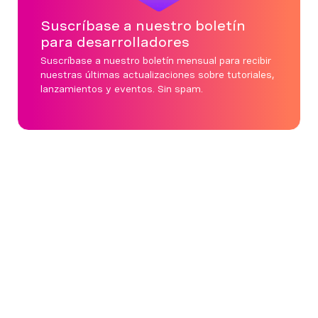
Suscríbase a nuestro boletín
para desarrolladores
Suscríbase a nuestro boletín mensual para recibir
nuestras últimas actualizaciones sobre tutoriales,
lanzamientos y eventos. Sin spam.