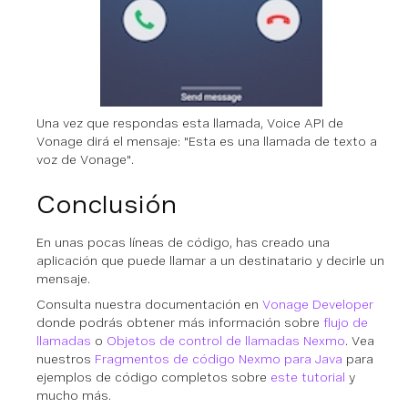
Una vez que respondas esta llamada, Voice API de
Vonage dirá el mensaje: "Esta es una llamada de texto a
voz de Vonage".
Conclusión
En unas pocas líneas de código, has creado una
aplicación que puede llamar a un destinatario y decirle un
mensaje.
Consulta nuestra documentación en
Vonage Developer
donde podrás obtener más información sobre
flujo de
llamadas
o
Objetos de control de llamadas Nexmo
. Vea
nuestros
Fragmentos de código Nexmo para Java
para
ejemplos de código completos sobre
este tutorial
y
mucho más.