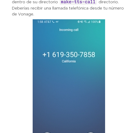
dentro de su directorio
directorio.
make-tts-call
Deberías recibir una llamada telefónica desde tu número
de Vonage.