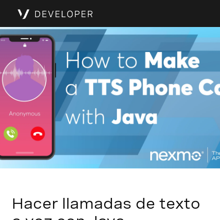
Hacer llamadas de texto