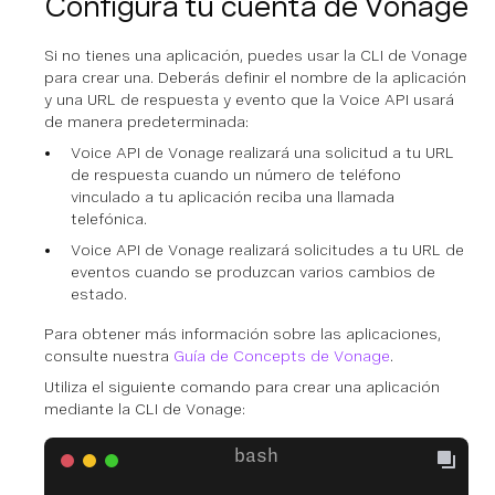
Configura tu cuenta de Vonage
Si no tienes una aplicación, puedes usar la CLI de Vonage
para crear una. Deberás definir el nombre de la aplicación
y una URL de respuesta y evento que la Voice API usará
de manera predeterminada:
Voice API de Vonage realizará una solicitud a tu URL
de respuesta cuando un número de teléfono
vinculado a tu aplicación reciba una llamada
telefónica.
Voice API de Vonage realizará solicitudes a tu URL de
eventos cuando se produzcan varios cambios de
estado.
Para obtener más información sobre las aplicaciones,
consulte nuestra
Guía de Concepts de Vonage
.
Utiliza el siguiente comando para crear una aplicación
mediante la CLI de Vonage: