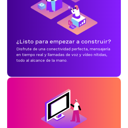
¿Listo para empezar a construir?
Disfrute de una conectividad perfecta, mensajería
en tiempo real y llamadas de voz y vídeo nítidas,
todo al alcance de la mano.