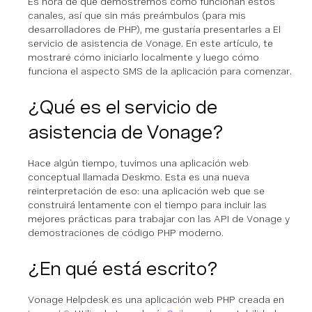
Es hora de que demostremos cómo funcionan estos
canales, así que sin más preámbulos (para mis
desarrolladores de PHP), me gustaría presentarles a
El
servicio de asistencia de Vonage
. En este artículo, te
mostraré cómo iniciarlo localmente y luego cómo
funciona el aspecto SMS de la aplicación para comenzar.
¿Qué es el servicio de
asistencia de Vonage?
Hace algún tiempo, tuvimos una aplicación web
conceptual llamada Deskmo. Esta es una nueva
reinterpretación de eso: una aplicación web que se
construirá lentamente con el tiempo para incluir las
mejores prácticas para trabajar con las API de Vonage y
demostraciones de código PHP moderno.
¿En qué está escrito?
Vonage Helpdesk es una aplicación web PHP creada en