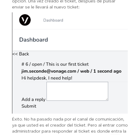
opción. Una vez creado el ticket, después de pulsar
enviar se le llevará al nuevo ticket:
Éxito. No ha pasado nada por el canal de comunicación,
ya que usted es el creador del ticket. Pero al entrar como
administrador para responder al ticket es donde entra la