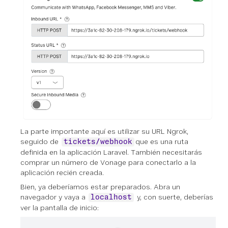
La parte importante aquí es utilizar su URL Ngrok,
seguido de
que es una ruta
tickets/webhook
definida en la aplicación Laravel. También necesitarás
comprar un número de Vonage para conectarlo a la
aplicación recién creada.
Bien, ya deberíamos estar preparados. Abra un
navegador y vaya a
y, con suerte, deberías
localhost
ver la pantalla de inicio: