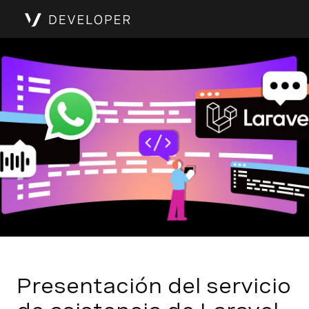
Presentación del servicio