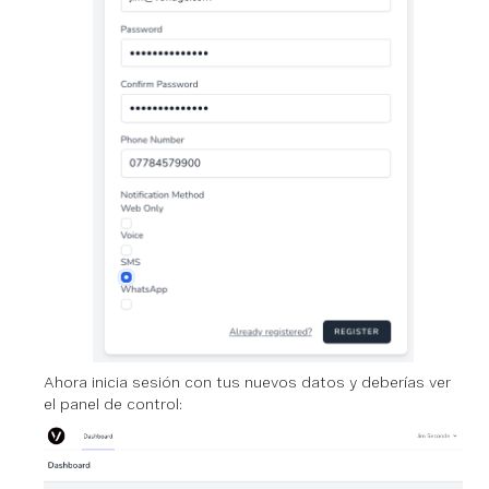
Ahora inicia sesión con tus nuevos datos y deberías ver
el panel de control: