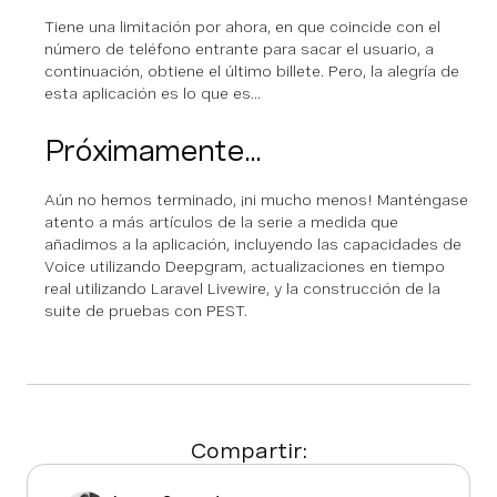
Tiene una limitación por ahora, en que coincide con el
número de teléfono entrante para sacar el usuario, a
continuación, obtiene el último billete. Pero, la alegría de
esta aplicación es lo que es...
Próximamente...
Aún no hemos terminado, ¡ni mucho menos! Manténgase
atento a más artículos de la serie a medida que
añadimos a la aplicación, incluyendo las capacidades de
Voice utilizando Deepgram, actualizaciones en tiempo
real utilizando Laravel Livewire, y la construcción de la
suite de pruebas con PEST.
Compartir: