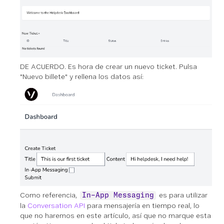
DE ACUERDO. Es hora de crear un nuevo ticket. Pulsa
"Nuevo billete" y rellena los datos así:
Como referencia,
es para utilizar
In-App Messaging
la
Conversation API
para mensajería en tiempo real, lo
que no haremos en este artículo, así que no marque esta