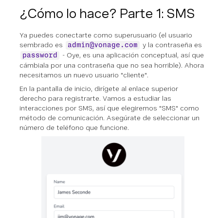
¿Cómo lo hace? Parte 1: SMS
Ya puedes conectarte como superusuario (el usuario
sembrado es
y la contraseña es
admin@vonage.com
- Oye, es una aplicación conceptual, así que
password
cámbiala por una contraseña que no sea horrible). Ahora
necesitamos un nuevo usuario "cliente".
En la pantalla de inicio, dirígete al enlace superior
derecho para registrarte. Vamos a estudiar las
interacciones por SMS, así que elegiremos "SMS" como
método de comunicación. Asegúrate de seleccionar un
número de teléfono que funcione.