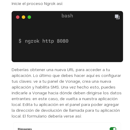
Inicie el proceso Ngrok así:
ngrok http 8080
Deberías obtener una nueva URL para acceder a tu
aplicación. Lo último que debes hacer aquí es configurar
tus claves: ve a tu panel de Vonage, crea una nueva
aplicación y habilita SMS. Una vez hecho esto, puedes
indicarle a Vonage hacia dónde deben dirigirse los datos
entrantes: en este caso, de vuelta a nuestra aplicación
local. Edita tu aplicación en el panel para poder agregar
la dirección de devolución de llamada para tu aplicación
local. El formulario debería verse así: