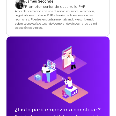
James Seconde
Promotor senior de desarrollo PHP
Actor de formación con una disertación sobre la comedia,
llegué al desarrollo de PHP a través de la escena de las
reuniones. Puedes encontrarme hablando y escribiendo
sobre tecnología, o tocando/comprando discos raros de mi
colección de vinilos.
¿Listo para empezar a construir?