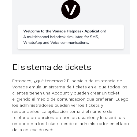
El sistema de tickets
Entonces, ¿qué tenemos? El servicio de asistencia de
Vonage emula un sistema de tickets en el que todos los
clientes tienen una Account y pueden crear un ticket,
eligiendo el medio de comunicación que prefieran. Luego,
los administradores pueden ver los tickets y
responderlos. La aplicación tomará el número de
teléfono proporcionado por los usuarios y lo usará para
responder a los tickets desde el administrador en el lado
de la aplicación web.