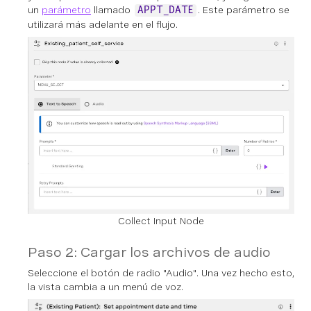
un
parámetro
llamado
. Este parámetro se
APPT_DATE
utilizará más adelante en el flujo.
Collect Input Node
Paso 2: Cargar los archivos de audio
Seleccione el botón de radio "Audio". Una vez hecho esto,
la vista cambia a un menú de voz.