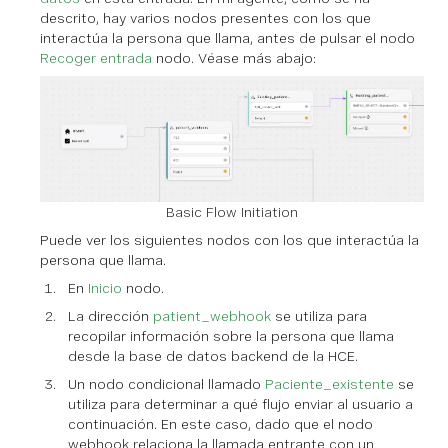
descrito, hay varios nodos presentes con los que
interactúa la persona que llama, antes de pulsar el nodo
Recoger entrada
nodo. Véase más abajo:
Basic Flow Initiation
Puede ver los siguientes nodos con los que interactúa la
persona que llama.
En
Inicio
nodo.
La dirección
patient_webhook
se utiliza para
recopilar información sobre la persona que llama
desde la base de datos backend de la HCE.
Un nodo condicional llamado
Paciente_existente
se
utiliza para determinar a qué flujo enviar al usuario a
continuación. En este caso, dado que el nodo
webhook relaciona la llamada entrante con un