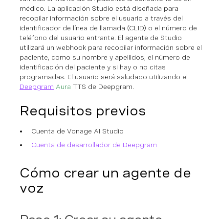
médico. La aplicación Studio está diseñada para
recopilar información sobre el usuario a través del
identificador de línea de llamada (CLID) o el número de
teléfono del usuario entrante. El agente de Studio
utilizará un webhook para recopilar información sobre el
paciente, como su nombre y apellidos, el número de
identificación del paciente y si hay o no citas
programadas. El usuario será saludado utilizando el
Deepgram
Aura
TTS de Deepgram.
Requisitos previos
Cuenta de Vonage AI Studio
Cuenta de desarrollador de Deepgram
Cómo crear un agente de
voz