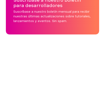
Suscríbase a nuestro boletín
para desarrolladores
Suscríbase a nuestro boletín mensual para recibir
nuestras últimas actualizaciones sobre tutoriales,
lanzamientos y eventos. Sin spam.