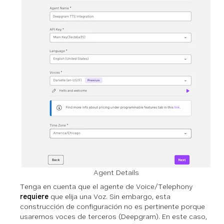
Agent Details
Tenga en cuenta que el agente de Voice/Telephony
requiere
que elija una Voz. Sin embargo, esta
construcción de configuración no es pertinente porque
usaremos voces de terceros (Deepgram). En este caso,