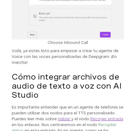
Choose Inbound Call
Voilà, ya estás listo para empezar a crear tu agente de
Voice con las voces personalizadas de Deepgram. ¡En
marcha!
Cómo integrar archivos de
audio de texto a voz con AI
Studio
Es importante entender que en un agente de telefonía se
pueden utilizar dos nodos para el TTS personalizado.
Puedes leer más sobre
Hablar
y el nodo
Recoger entrada
en los enlaces. Nos centraremos en el nodo
Recopilar
datos
en esta entrada. En mi agente, como se ha