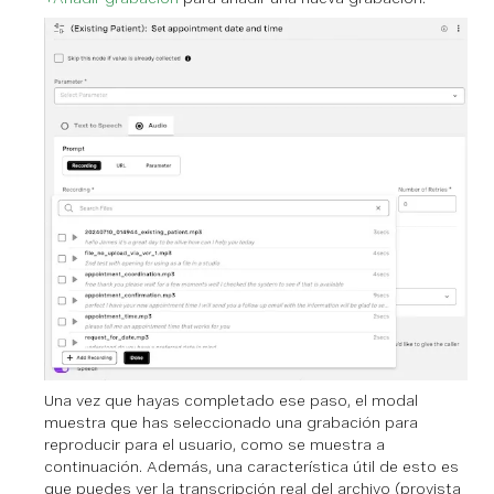
Una vez que hayas completado ese paso, el modal
muestra que has seleccionado una grabación para
reproducir para el usuario, como se muestra a
continuación. Además, una característica útil de esto es
que puedes ver la transcripción real del archivo (provista