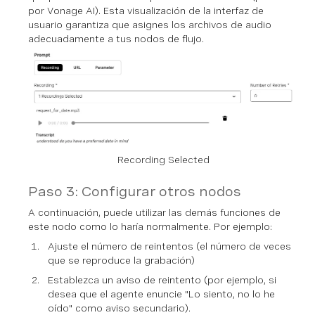
por Vonage AI). Esta visualización de la interfaz de
usuario garantiza que asignes los archivos de audio
adecuadamente a tus nodos de flujo.
Recording Selected
Paso 3: Configurar otros nodos
A continuación, puede utilizar las demás funciones de
este nodo como lo haría normalmente. Por ejemplo:
Ajuste el número de reintentos (el número de veces
que se reproduce la grabación)
Establezca un aviso de reintento (por ejemplo, si
desea que el agente enuncie "Lo siento, no lo he
oído" como aviso secundario).