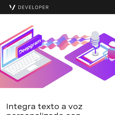
Integra texto a voz