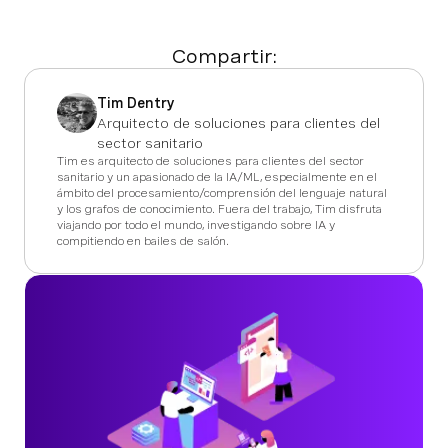
Compartir:
Tim Dentry
Arquitecto de soluciones para clientes del
sector sanitario
Tim es arquitecto de soluciones para clientes del sector
sanitario y un apasionado de la IA/ML, especialmente en el
ámbito del procesamiento/comprensión del lenguaje natural
y los grafos de conocimiento. Fuera del trabajo, Tim disfruta
viajando por todo el mundo, investigando sobre IA y
compitiendo en bailes de salón.