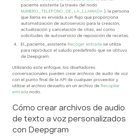
paciente existente (a través del nodo
NÚMERO_TELÉFONO_DE_LA_LLAMADA
), la persona
que llama es enviada a un flujo que proporciona
automatización de autoservicio para la creación,
actualización y cancelación de citas, así como
solicitudes de autoservicio de reposición de recetas.
El_paciente_existente
Recoger entrada
se utiliza
para reproducir el saludo predefinido que se obtuvo
de Deepgram.
Utilizando este enfoque, los diseñadores
conversacionales pueden crear archivos de audio de voz
con el punto final de la API de cualquier proveedor y
utilizar el archivo devuelto en un archivo de
Recopilar
entrada
nodo.
Cómo crear archivos de audio
de texto a voz personalizados
con Deepgram