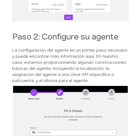
Paso 2: Configure su agente
La configuración del agente es un primer paso necesario
y puede encontrar más información aquí. En nuestro
caso, estamos proporcionando algunas construcciones
básicas del agente, incluyendo la localización, la
asignación del agente a una clave API específica o
subcuenta, y el idioma para el agente.