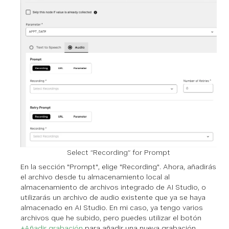
Select “Recording” for Prompt
En la sección "Prompt", elige "Recording". Ahora, añadirás
el archivo desde tu almacenamiento local al
almacenamiento de archivos integrado de AI Studio, o
utilizarás un archivo de audio existente que ya se haya
almacenado en AI Studio. En mi caso, ya tengo varios
archivos que he subido, pero puedes utilizar el botón
+Añadir grabación
para añadir una nueva grabación.