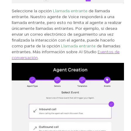
Seleccione la opción
Llamada entrante
de llamada
entrante. Nuestro agente de Voice responderá a una
llamada entrante, pero esto no limita al agente a realizar
únicamente llamadas entrantes. Por ejemplo, si desea
enviar un correo electrónico de seguimiento una vez
finalizada la interacción con el agente, puede hacerlo
como parte de la opción
Llamada entrante
de llamadas
entrantes. Más información sobre AI Studio
Eventos de
conversación
.