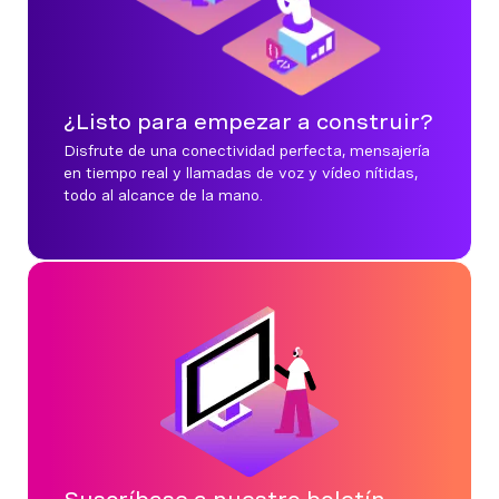
¿Listo para empezar a construir?
Disfrute de una conectividad perfecta, mensajería
en tiempo real y llamadas de voz y vídeo nítidas,
todo al alcance de la mano.