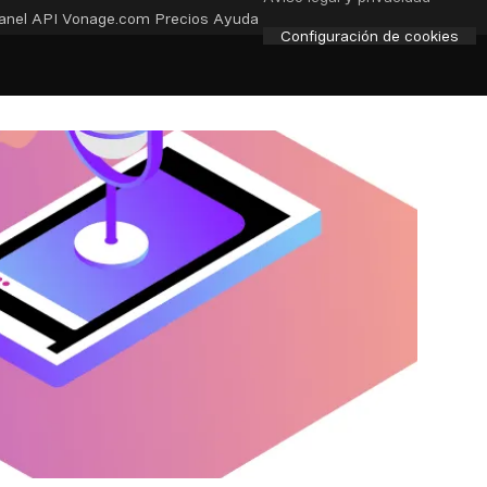
anel API
Vonage.com
Precios
Ayuda
Configuración de cookies