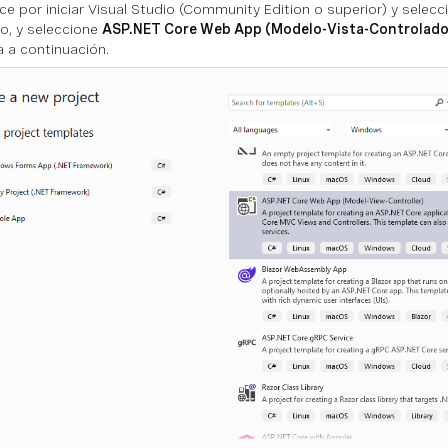
e por iniciar Visual Studio (Community Edition o superior) y selec
o, y seleccione
ASP.NET Core Web App (Modelo-Vista-Controlado
 a continuación.