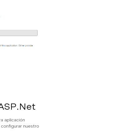
 ASP.Net
a aplicación
configurar nuestro