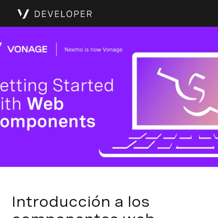
Introducción a los