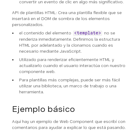
convertir un evento de clic en algo más significativo.
API de plantillas HTML: Crea una plantilla flexible que se
insertará en el DOM de sombra de los elementos
personalizados.
el contenido del elemento
no se
<template>
renderiza inmediatamente. Definimos la estructura
HTML por adelantado y la clonamos cuando es
necesario mediante JavaScript.
Utilizado para renderizar eficientemente HTML y
actualizarlo cuando el usuario interactúa con nuestro
componente web.
Para plantillas más complejas, puede ser más fácil
utilizar una biblioteca, un marco de trabajo o una
herramienta.
Ejemplo básico
Aquí hay un ejemplo de Web Component que escribí con
comentarios para ayudar a explicar lo que está pasando.