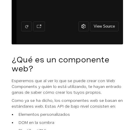
¿Qué es un componente
web?
Esperemos que al ver lo que se puede crear con Web
Components y quién lo está utilizando, te hayan entrado
ganas de saber cómo crear los tuyos propios.
Como ya se ha dicho, los componentes web se basan en
estándares web. Estas API de bajo nivel consisten en:
Elementos personalizados
DOM en la sombra