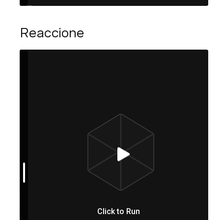
Reaccione