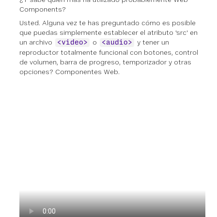
Components?
Usted. Alguna vez te has preguntado cómo es posible
que puedas simplemente establecer el atributo 'src' en
un archivo
o
y tener un
<video>
<audio>
reproductor totalmente funcional con botones, control
de volumen, barra de progreso, temporizador y otras
opciones? Componentes Web.