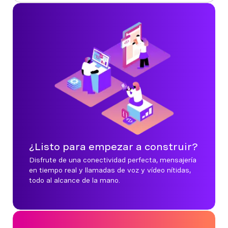
¿Listo para empezar a construir?
Disfrute de una conectividad perfecta, mensajería
en tiempo real y llamadas de voz y vídeo nítidas,
todo al alcance de la mano.