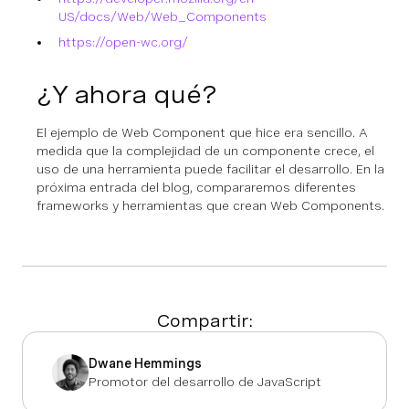
US/docs/Web/Web_Components
https://open-wc.org/
¿Y ahora qué?
El ejemplo de Web Component que hice era sencillo. A
medida que la complejidad de un componente crece, el
uso de una herramienta puede facilitar el desarrollo. En la
próxima entrada del blog, compararemos diferentes
frameworks y herramientas que crean Web Components.
Compartir:
Dwane Hemmings
Promotor del desarrollo de JavaScript