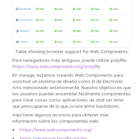
Table showing browser support for Web Components.
Para navegadores más antiguos, puede utilizar polyfills:
https://www.webcomponents.org/polyfills
En Vonage, estamos creando Web Components para
construir un sistema de diseño como el de Electronic
Arts mencionado anteriormente. Nuestro objetivo es que
los usuarios puedan ensamblar fácilmente componentes
para crear cosas como aplicaciones de chat sin tener
que preocuparse de lo que ocurre entre bastidores.
Aquí tiene algunos recursos para obtener más
información sobre los componentes web:
https://www.webcomponents.org/
https://developer.mozilla.org/en-