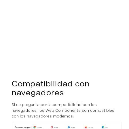
Compatibilidad con
navegadores
Si se pregunta por la compatibilidad con los
navegadores, los Web Components son compatibles
con los navegadores modernos.