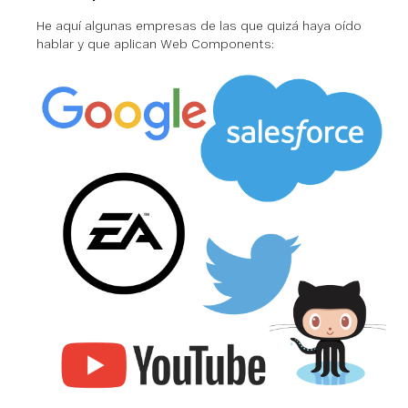
He aquí algunas empresas de las que quizá haya oído
hablar y que aplican Web Components: