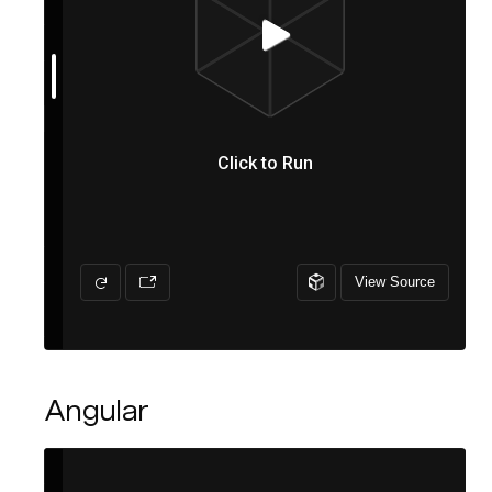
Angular