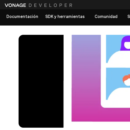
Documentación
SDK y herramientas
Comunidad
S