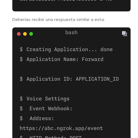
Deberías recibir una respuesta similar a esta:
Creating Application... done
Application Name: Forward
Application ID: APPLICATION_ID
Voice Settings
Event Webhook:
Address:
https://abc.ngrok.app/event