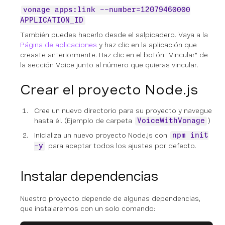
vonage apps:link --number=12079460000
APPLICATION_ID
También puedes hacerlo desde el salpicadero. Vaya a la
Página de aplicaciones
y haz clic en la aplicación que
creaste anteriormente. Haz clic en el botón "Vincular" de
la sección Voice junto al número que quieras vincular.
Crear el proyecto Node.js
Cree un nuevo directorio para su proyecto y navegue
hasta él. (Ejemplo de carpeta
)
VoiceWithVonage
Inicializa un nuevo proyecto Node.js con
npm init
para aceptar todos los ajustes por defecto.
-y
Instalar dependencias
Nuestro proyecto depende de algunas dependencias,
que instalaremos con un solo comando: