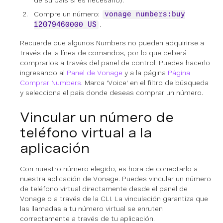
Compre un número:
vonage numbers:buy
.
12079460000 US
Recuerde que algunos Numbers no pueden adquirirse a
través de la línea de comandos, por lo que deberá
comprarlos a través del panel de control. Puedes hacerlo
ingresando al
Panel de Vonage
y a la página
Página
Comprar Numbers
. Marca 'Voice' en el filtro de búsqueda
y selecciona el país donde deseas comprar un número.
Vincular un número de
teléfono virtual a la
aplicación
Con nuestro número elegido, es hora de conectarlo a
nuestra aplicación de Vonage. Puedes vincular un número
de teléfono virtual directamente desde el panel de
Vonage o a través de la CLI. La vinculación garantiza que
las llamadas a tu número virtual se enruten
correctamente a través de tu aplicación.