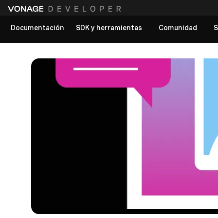
Documentación
SDK y herramientas
Comunidad
S