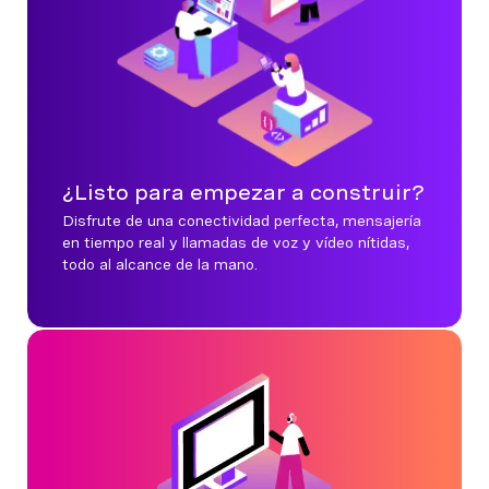
¿Listo para empezar a construir?
Disfrute de una conectividad perfecta, mensajería
en tiempo real y llamadas de voz y vídeo nítidas,
todo al alcance de la mano.