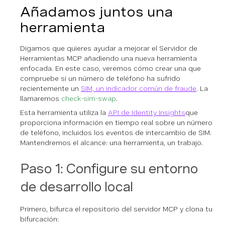
Añadamos juntos una
herramienta
Digamos que quieres ayudar a mejorar el Servidor de
Herramientas MCP añadiendo una nueva herramienta
enfocada. En este caso, veremos cómo crear una que
compruebe si un número de teléfono ha sufrido
recientemente un
SIM, un indicador común de fraude
. La
llamaremos
check-sim-swap
.
Esta herramienta utiliza la
API de Identity Insights
que
proporciona información en tiempo real sobre un número
de teléfono, incluidos los eventos de intercambio de SIM.
Mantendremos el alcance: una herramienta, un trabajo.
Paso 1: Configure su entorno
de desarrollo local
Primero, bifurca el repositorio del servidor MCP y clona tu
bifurcación: