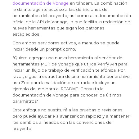
documentación de Vonage
en tándem. La combinación
le da a tu agente acceso a las definiciones de
herramientas del proyecto, así como a la documentación
oficial de la API de Vonage, lo que facilita la redacción de
nuevas herramientas que sigan los patrones
establecidos.
Con ambos servidores activos, a menudo se puede
iniciar desde un prompt como:
"Quiero agregar una nueva herramienta al servidor de
herramientas MCP de Vonage que utilice Verify API para
iniciar un flujo de trabajo de verificación telefónica. Por
favor, sigue la estructura de una herramienta por archivo,
usa Zod para la validación de entrada e incluye un
ejemplo de uso para el README. Consulta la
documentación de Vonage para conocer los últimos
parámetros".
Este enfoque no sustituirá a las pruebas o revisiones,
pero puede ayudarle a avanzar con rapidez y a mantener
los cambios alineados con las convenciones del
proyecto.