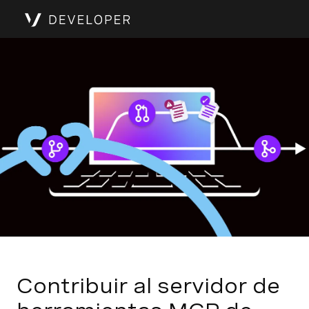
Contribuir al servidor de