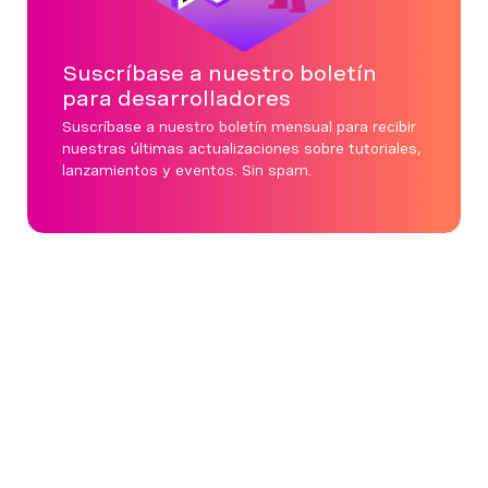
Suscríbase a nuestro boletín
para desarrolladores
Suscríbase a nuestro boletín mensual para recibir
nuestras últimas actualizaciones sobre tutoriales,
lanzamientos y eventos. Sin spam.