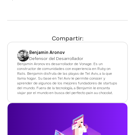
Compartir:
Benjamin Aronov
Defensor del Desarrollador
Benjamin Aronov es desarrollador de Vonage. Es un
constructor de comunidades con experiencia en Ruby on
Rails. Benjamin disfruta de las playas de Tel Aviv, a la que
llama hogar. Su base en Tel Aviv le permite conocer y
aprender de algunos de los mejores fundadores de startups
del mundo. Fuera de la tecnología, a Benjamin le encanta
viajar por el mundo en busca del perfecto pain au chocolat.