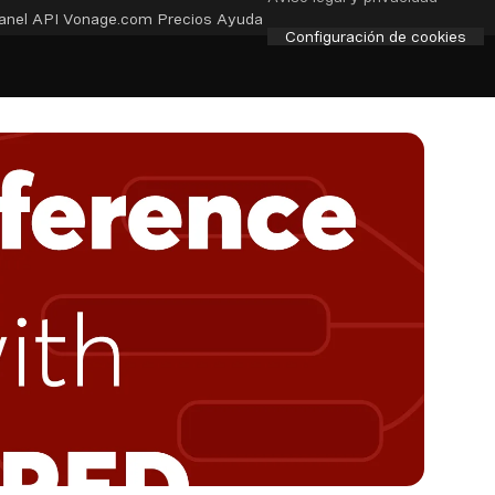
anel API
Vonage.com
Precios
Ayuda
Configuración de cookies