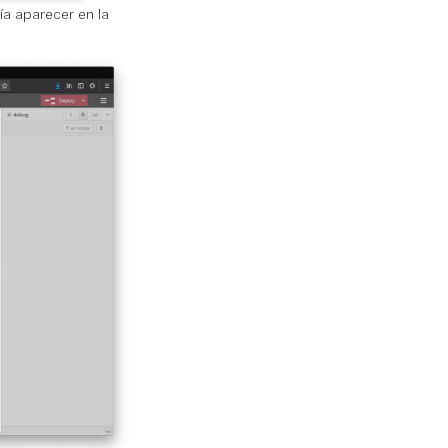
a aparecer en la