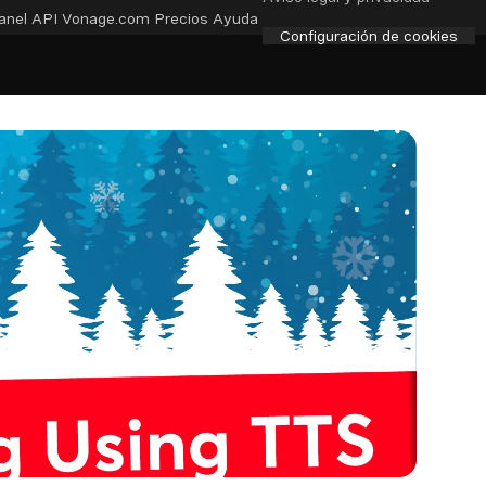
anel API
Vonage.com
Precios
Ayuda
Configuración de cookies