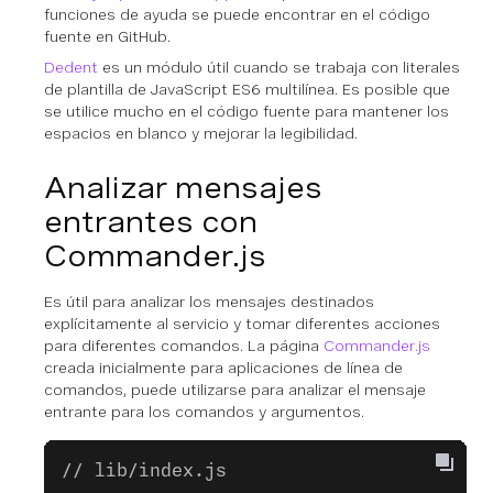
funciones de ayuda se puede encontrar en el código
fuente en GitHub.
Dedent
es un módulo útil cuando se trabaja con literales
de plantilla de JavaScript ES6 multilínea. Es posible que
se utilice mucho en el código fuente para mantener los
espacios en blanco y mejorar la legibilidad.
Analizar mensajes
entrantes con
Commander.js
Es útil para analizar los mensajes destinados
explícitamente al servicio y tomar diferentes acciones
para diferentes comandos. La página
Commander.js
creada inicialmente para aplicaciones de línea de
comandos, puede utilizarse para analizar el mensaje
entrante para los comandos y argumentos.
// lib/index.js