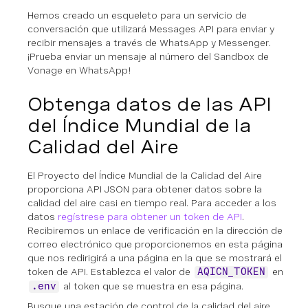
Hemos creado un esqueleto para un servicio de
conversación que utilizará Messages API para enviar y
recibir mensajes a través de WhatsApp y Messenger.
¡Prueba enviar un mensaje al número del Sandbox de
Vonage en WhatsApp!
Obtenga datos de las API
del Índice Mundial de la
Calidad del Aire
El Proyecto del Índice Mundial de la Calidad del Aire
proporciona API JSON para obtener datos sobre la
calidad del aire casi en tiempo real. Para acceder a los
datos
regístrese para obtener un token de API
.
Recibiremos un enlace de verificación en la dirección de
correo electrónico que proporcionemos en esta página
que nos redirigirá a una página en la que se mostrará el
token de API. Establezca el valor de
en
AQICN_TOKEN
al token que se muestra en esa página.
.env
Busque una estación de control de la calidad del aire