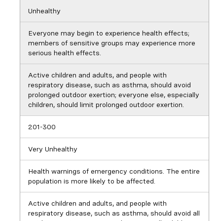
Unhealthy
Everyone may begin to experience health effects;
members of sensitive groups may experience more
serious health effects.
Active children and adults, and people with
respiratory disease, such as asthma, should avoid
prolonged outdoor exertion; everyone else, especially
children, should limit prolonged outdoor exertion.
201-300
Very Unhealthy
Health warnings of emergency conditions. The entire
population is more likely to be affected.
Active children and adults, and people with
respiratory disease, such as asthma, should avoid all