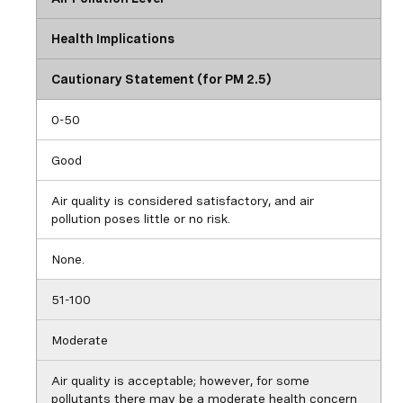
Health Implications
Cautionary Statement (for PM 2.5)
0-50
Good
Air quality is considered satisfactory, and air
pollution poses little or no risk.
None.
51-100
Moderate
Air quality is acceptable; however, for some
pollutants there may be a moderate health concern