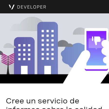
Cree un servicio de