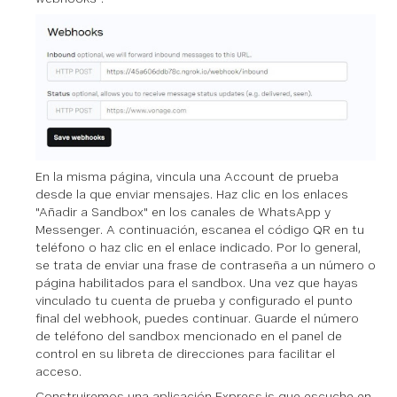
En la misma página, vincula una Account de prueba
desde la que enviar mensajes. Haz clic en los enlaces
"Añadir a Sandbox" en los canales de WhatsApp y
Messenger. A continuación, escanea el código QR en tu
teléfono o haz clic en el enlace indicado. Por lo general,
se trata de enviar una frase de contraseña a un número o
página habilitados para el sandbox. Una vez que hayas
vinculado tu cuenta de prueba y configurado el punto
final del webhook, puedes continuar. Guarde el número
de teléfono del sandbox mencionado en el panel de
control en su libreta de direcciones para facilitar el
acceso.
Construiremos una aplicación Express.js que escuche en