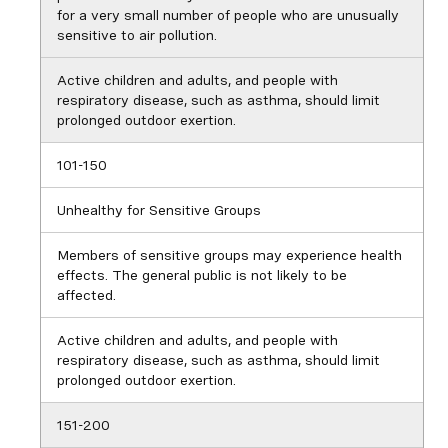
for a very small number of people who are unusually
sensitive to air pollution.
Active children and adults, and people with
respiratory disease, such as asthma, should limit
prolonged outdoor exertion.
101-150
Unhealthy for Sensitive Groups
Members of sensitive groups may experience health
effects. The general public is not likely to be
affected.
Active children and adults, and people with
respiratory disease, such as asthma, should limit
prolonged outdoor exertion.
151-200