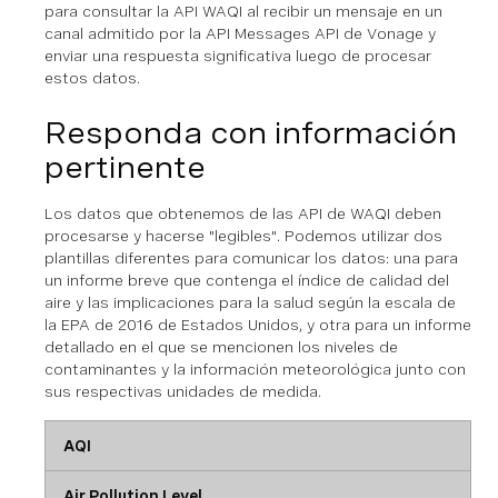
para consultar la API WAQI al recibir un mensaje en un
canal admitido por la API Messages API de Vonage y
enviar una respuesta significativa luego de procesar
estos datos.
Responda con información
pertinente
Los datos que obtenemos de las API de WAQI deben
procesarse y hacerse "legibles". Podemos utilizar dos
plantillas diferentes para comunicar los datos: una para
un informe breve que contenga el índice de calidad del
aire y las implicaciones para la salud según la escala de
la EPA de 2016 de Estados Unidos, y otra para un informe
detallado en el que se mencionen los niveles de
contaminantes y la información meteorológica junto con
sus respectivas unidades de medida.
AQI
Air Pollution Level