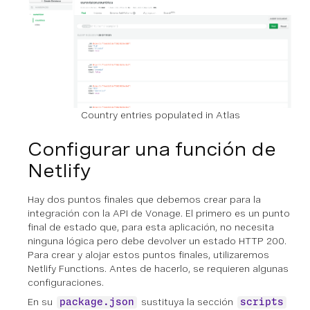
Country entries populated in Atlas
Configurar una función de
Netlify
Hay dos puntos finales que debemos crear para la
integración con la API de Vonage. El primero es un punto
final de estado que, para esta aplicación, no necesita
ninguna lógica pero debe devolver un estado HTTP 200.
Para crear y alojar estos puntos finales, utilizaremos
Netlify Functions. Antes de hacerlo, se requieren algunas
configuraciones.
En su
sustituya la sección
package.json
scripts