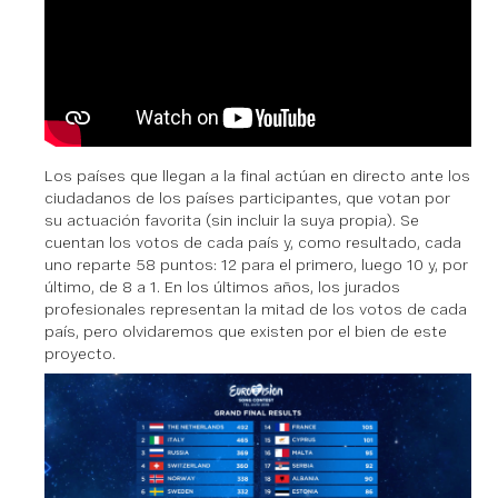
Los países que llegan a la final actúan en directo ante los
ciudadanos de los países participantes, que votan por
su actuación favorita (sin incluir la suya propia). Se
cuentan los votos de cada país y, como resultado, cada
uno reparte 58 puntos: 12 para el primero, luego 10 y, por
último, de 8 a 1. En los últimos años, los jurados
profesionales representan la mitad de los votos de cada
país, pero olvidaremos que existen por el bien de este
proyecto.