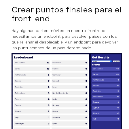
Crear puntos finales para el
front-end
Hay algunas partes móviles en nuestro front-end:
necesitamos un endpoint para devolver países con los
que rellenar el desplegable, y un endpoint para devolver
las puntuaciones de un país determinado.