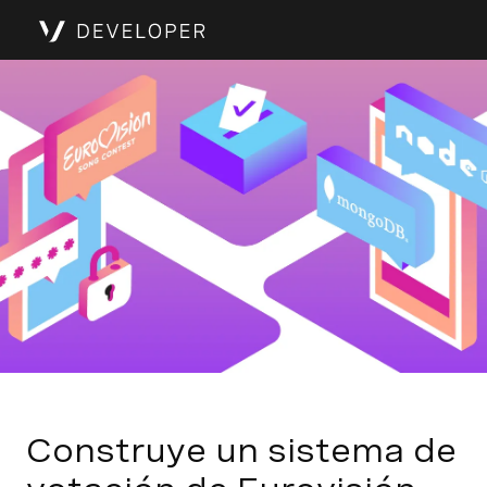
Construye un sistema de