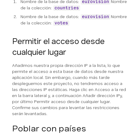
Nombre de la base de datos:
Nombre
eurovision
de la colección:
countries
Nombre de la base de datos:
Nombre
eurovision
de la colección:
votes
Permitir el acceso desde
cualquier lugar
Añadimos nuestra propia dirección IP a la lista, lo que
permite el acceso a esta base de datos desde nuestra
aplicación local. Sin embargo, cuando más tarde
despleguemos este proyecto, no tendremos acceso a
las direcciones IP estáticas. Haga clic en
Acceso a la red
en la barra lateral y, a continuación
Añadir dirección IP
y,
por último
Permitir acceso desde cualquier lugar
.
Confirme sus cambios para levantar las restricciones
serán levantadas.
Poblar con países