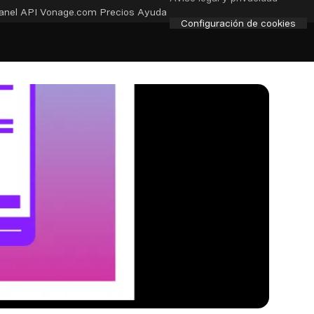
anel API
Vonage.com
Precios
Ayuda
Configuración de cookies