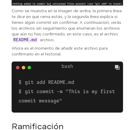
Como se muestra en la imagen de arriba, la primera línea
te dice en qué rama estás, y la segunda línea explica si
tienes algún commit sin confirmar. A continuación, verás
los archivos sin seguimiento que enumeran los archivos
que aún no has confirmado; en este caso, es el archivo
archivo.
README.md
Ahora es el momento de añadir este archivo para
confirmarlo en el historial.
git add README.md
git commit -m "This is my first
commit message"
Ramificación