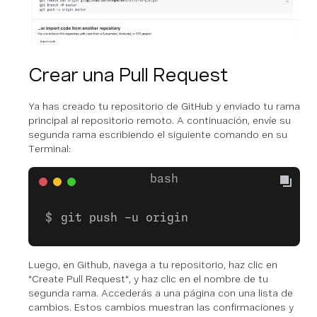
Crear una Pull Request
Ya has creado tu repositorio de GitHub y enviado tu rama
principal al repositorio remoto. A continuación, envíe su
segunda rama escribiendo el siguiente comando en su
Terminal:
git push -u origin
Luego, en Github, navega a tu repositorio, haz clic en
"Create Pull Request", y haz clic en el nombre de tu
segunda rama. Accederás a una página con una lista de
cambios. Estos cambios muestran las confirmaciones y