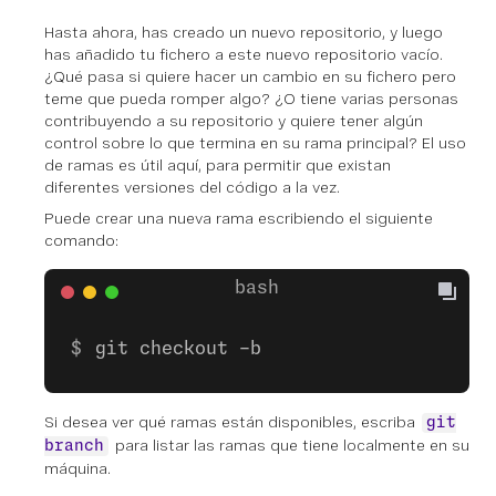
Hasta ahora, has creado un nuevo repositorio, y luego
has añadido tu fichero a este nuevo repositorio vacío.
¿Qué pasa si quiere hacer un cambio en su fichero pero
teme que pueda romper algo? ¿O tiene varias personas
contribuyendo a su repositorio y quiere tener algún
control sobre lo que termina en su rama principal? El uso
de ramas es útil aquí, para permitir que existan
diferentes versiones del código a la vez.
Puede crear una nueva rama escribiendo el siguiente
comando:
git checkout -b
Si desea ver qué ramas están disponibles, escriba
git
para listar las ramas que tiene localmente en su
branch
máquina.