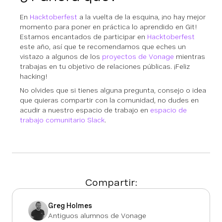
En
Hacktoberfest
a la vuelta de la esquina, ¡no hay mejor
momento para poner en práctica lo aprendido en Git!
Estamos encantados de participar en
Hacktoberfest
este año, así que te recomendamos que eches un
vistazo a algunos de los
proyectos de Vonage
mientras
trabajas en tu objetivo de relaciones públicas. ¡Feliz
hacking!
No olvides que si tienes alguna pregunta, consejo o idea
que quieras compartir con la comunidad, no dudes en
acudir a nuestro espacio de trabajo en
espacio de
trabajo comunitario Slack
.
Compartir:
Greg Holmes
Antiguos alumnos de Vonage