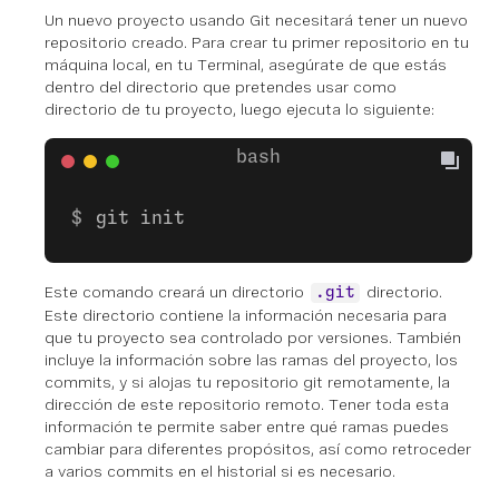
Un nuevo proyecto usando Git necesitará tener un nuevo
repositorio creado. Para crear tu primer repositorio en tu
máquina local, en tu Terminal, asegúrate de que estás
dentro del directorio que pretendes usar como
directorio de tu proyecto, luego ejecuta lo siguiente:
git init
Este comando creará un directorio
directorio.
.git
Este directorio contiene la información necesaria para
que tu proyecto sea controlado por versiones. También
incluye la información sobre las ramas del proyecto, los
commits, y si alojas tu repositorio git remotamente, la
dirección de este repositorio remoto. Tener toda esta
información te permite saber entre qué ramas puedes
cambiar para diferentes propósitos, así como retroceder
a varios commits en el historial si es necesario.