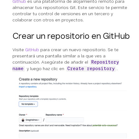
Github
es una plataforma de alojamiento remoto para
almacenar tus repositorios Git. Este servicio te permite
controlar tu control de versiones en un tercero y
colaborar con otros en proyectos.
Crear un repositorio en GitHub
Visite
GitHub
para crear un nuevo repositorio. Se te
presentará una pantalla similar a la que ves a
continuación. Asegúrate de añadir el
Repository
y luego haz clic en
.
name
Create repository