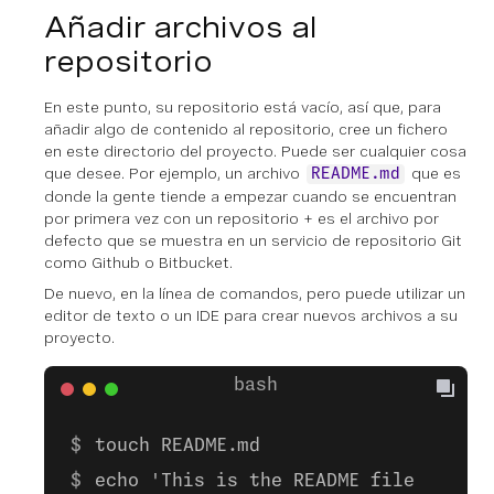
Añadir archivos al
repositorio
En este punto, su repositorio está vacío, así que, para
añadir algo de contenido al repositorio, cree un fichero
en este directorio del proyecto. Puede ser cualquier cosa
que desee. Por ejemplo, un archivo
que es
README.md
donde la gente tiende a empezar cuando se encuentran
por primera vez con un repositorio + es el archivo por
defecto que se muestra en un servicio de repositorio Git
como Github o Bitbucket.
De nuevo, en la línea de comandos, pero puede utilizar un
editor de texto o un IDE para crear nuevos archivos a su
proyecto.
touch README.md
echo 'This is the README file