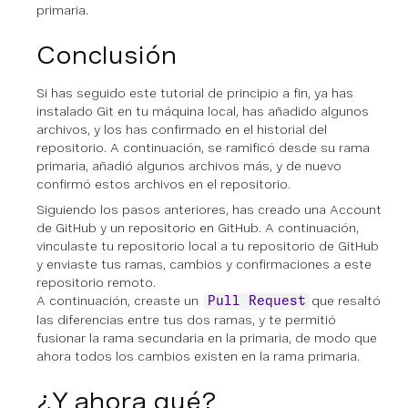
primaria.
Conclusión
Si has seguido este tutorial de principio a fin, ya has
instalado Git en tu máquina local, has añadido algunos
archivos, y los has confirmado en el historial del
repositorio. A continuación, se ramificó desde su rama
primaria, añadió algunos archivos más, y de nuevo
confirmó estos archivos en el repositorio.
Siguiendo los pasos anteriores, has creado una Account
de GitHub y un repositorio en GitHub. A continuación,
vinculaste tu repositorio local a tu repositorio de GitHub
y enviaste tus ramas, cambios y confirmaciones a este
repositorio remoto.
A continuación, creaste un
que resaltó
Pull Request
las diferencias entre tus dos ramas, y te permitió
fusionar la rama secundaria en la primaria, de modo que
ahora todos los cambios existen en la rama primaria.
¿Y ahora qué?