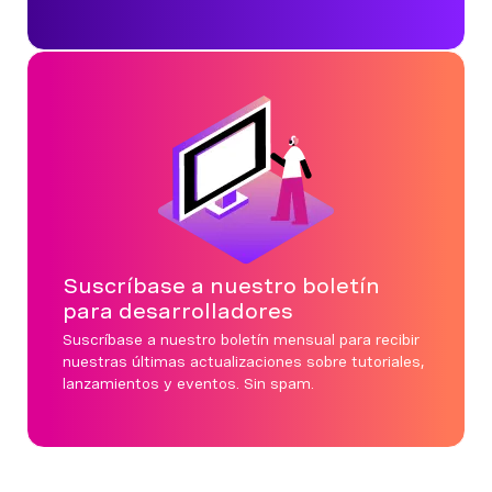
Suscríbase a nuestro boletín
para desarrolladores
Suscríbase a nuestro boletín mensual para recibir
nuestras últimas actualizaciones sobre tutoriales,
lanzamientos y eventos. Sin spam.