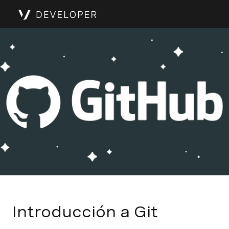
Introducción a Git