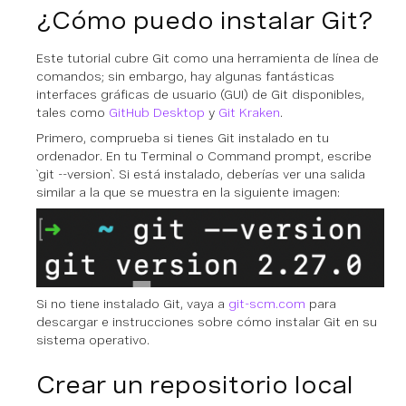
¿Cómo puedo instalar Git?
Este tutorial cubre Git como una herramienta de línea de
comandos; sin embargo, hay algunas fantásticas
interfaces gráficas de usuario (GUI) de Git disponibles,
tales como
GitHub Desktop
y
Git Kraken
.
Primero, comprueba si tienes Git instalado en tu
ordenador. En tu Terminal o Command prompt, escribe
`git --version`. Si está instalado, deberías ver una salida
similar a la que se muestra en la siguiente imagen:
Si no tiene instalado Git, vaya a
git-scm.com
para
descargar e instrucciones sobre cómo instalar Git en su
sistema operativo.
Crear un repositorio local