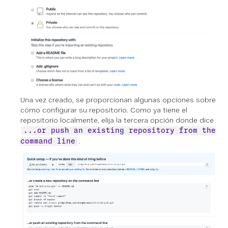
Una vez creado, se proporcionan algunas opciones sobre
cómo configurar su repositorio. Como ya tiene el
repositorio localmente, elija la tercera opción donde dice
...or push an existing repository from the
.
command line