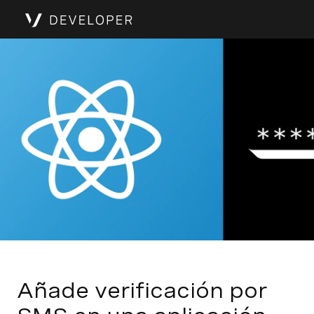
Añade verificación por