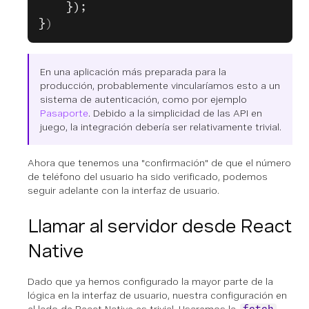
    });
}
)
En una aplicación más preparada para la
producción, probablemente vincularíamos esto a un
sistema de autenticación, como por ejemplo
Pasaporte
. Debido a la simplicidad de las API en
juego, la integración debería ser relativamente trivial.
Ahora que tenemos una "confirmación" de que el número
de teléfono del usuario ha sido verificado, podemos
seguir adelante con la interfaz de usuario.
Llamar al servidor desde React
Native
Dado que ya hemos configurado la mayor parte de la
lógica en la interfaz de usuario, nuestra configuración en