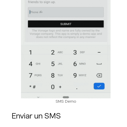
SMS Demo
Enviar un SMS