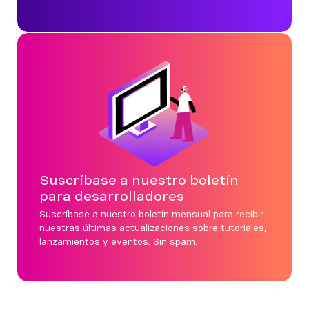
Suscríbase a nuestro boletín
para desarrolladores
Suscríbase a nuestro boletín mensual para recibir
nuestras últimas actualizaciones sobre tutoriales,
lanzamientos y eventos. Sin spam.