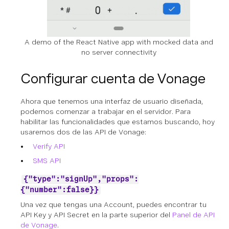
A demo of the React Native app with mocked data and
no server connectivity
Configurar cuenta de Vonage
Ahora que tenemos una interfaz de usuario diseñada,
podemos comenzar a trabajar en el servidor. Para
habilitar las funcionalidades que estamos buscando, hoy
usaremos dos de las API de Vonage:
Verify API
SMS API
{"type":"signUp","props":
{"number":false}}
Una vez que tengas una Account, puedes encontrar tu
API Key y API Secret en la parte superior del
Panel de API
de Vonage
.