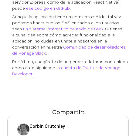
servidor Express como de la aplicación React Native),
puede
ese código en GitHub
.
Aunque la aplicación tiene un comienzo sólido, tal vez
podamos hacer que los SMS enviados a los usuarios
sean
un sistema interactivo de envío de SMS
. Si tienes
alguna idea sobre cómo agregar funcionalidad a la
aplicación, no dudes en unirte a nosotros en la
conversación en nuestra
Comunidad de desarrolladores
de Vonage Slack
.
Por último, asegúrate de no perderte futuros contenidos
como este siguiendo
la cuenta de Twitter de Vonage
Developer
¡!
Compartir:
Corbin Crutchley