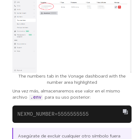
The numbers tab in the Vonage dashboard with the
number area highlighted
Una vez más, almacenaremos ese valor en el mismo
archivo
para su uso posterior:
.env
NEXMO_NUMBER=5555555555
Asegúrate de excluir cualquier otro símbolo fuera