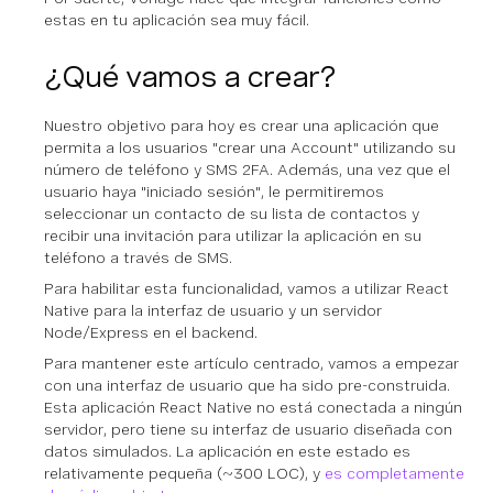
estas en tu aplicación sea muy fácil.
¿Qué vamos a crear?
Nuestro objetivo para hoy es crear una aplicación que
permita a los usuarios "crear una Account" utilizando su
número de teléfono y SMS 2FA. Además, una vez que el
usuario haya "iniciado sesión", le permitiremos
seleccionar un contacto de su lista de contactos y
recibir una invitación para utilizar la aplicación en su
teléfono a través de SMS.
Para habilitar esta funcionalidad, vamos a utilizar React
Native para la interfaz de usuario y un servidor
Node/Express en el backend.
Para mantener este artículo centrado, vamos a empezar
con una interfaz de usuario que ha sido pre-construida.
Esta aplicación React Native no está conectada a ningún
servidor, pero tiene su interfaz de usuario diseñada con
datos simulados. La aplicación en este estado es
relativamente pequeña (~300 LOC), y
es completamente