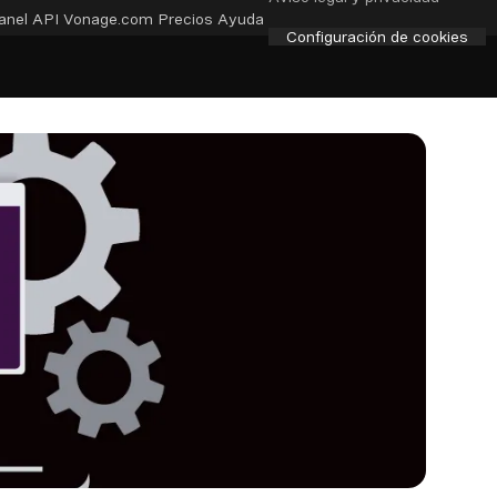
anel API
Vonage.com
Precios
Ayuda
Configuración de cookies