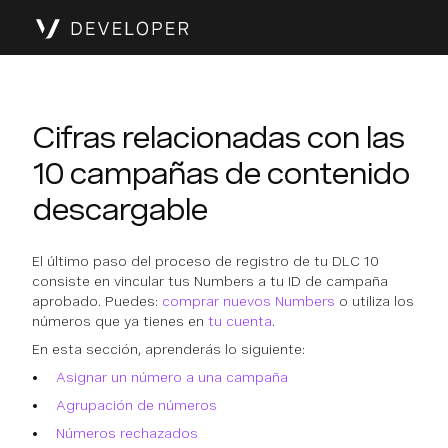
Cifras relacionadas con las
10 campañas de contenido
descargable
El último paso del proceso de registro de tu DLC 10
consiste en vincular tus Numbers a tu ID de campaña
aprobado. Puedes:
comprar nuevos Numbers
o utiliza los
números que ya tienes en
tu cuenta
.
En esta sección, aprenderás lo siguiente:
Asignar un número a una campaña
Agrupación de números
Números rechazados