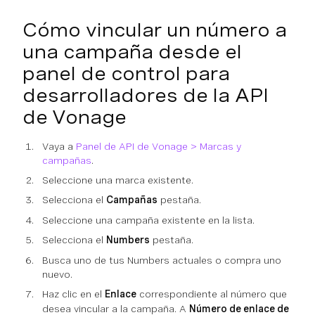
Cómo vincular un número a
una campaña desde el
panel de control para
desarrolladores de la API
de Vonage
Vaya a
Panel de API de Vonage > Marcas y
campañas
.
Seleccione una marca existente.
Selecciona el
Campañas
pestaña.
Seleccione una campaña existente en la lista.
Selecciona el
Numbers
pestaña.
Busca uno de tus Numbers actuales o compra uno
nuevo.
Haz clic en el
Enlace
correspondiente al número que
desea vincular a la campaña. A
Número de enlace de