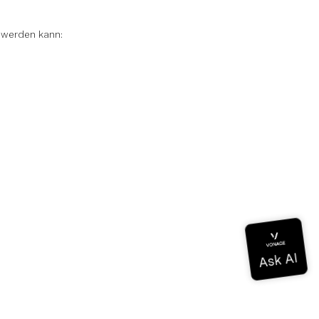
 werden kann: