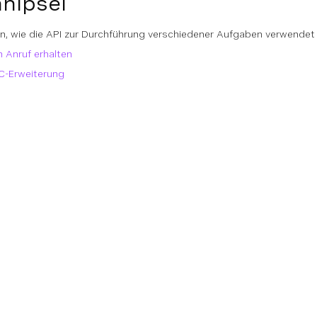
nipsel
n, wie die API zur Durchführung verschiedener Aufgaben verwendet
 Anruf erhalten
C-Erweiterung