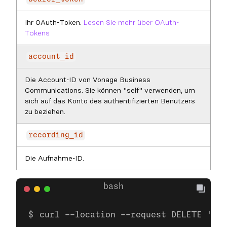
Ihr OAuth-Token.
Lesen Sie mehr über OAuth-
Tokens
account_id
Die Account-ID von Vonage Business
Communications. Sie können "self" verwenden, um
sich auf das Konto des authentifizierten Benutzers
zu beziehen.
recording_id
Die Aufnahme-ID.
curl --location --request DELETE 'htt