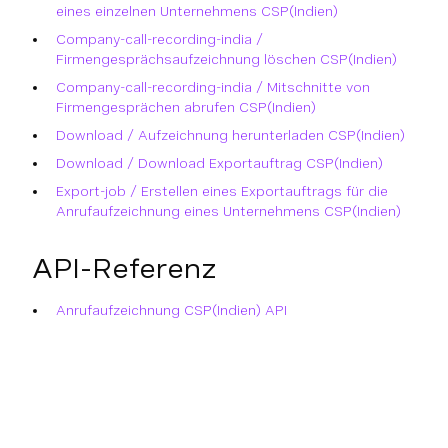
eines einzelnen Unternehmens CSP(Indien)
Company-call-recording-india /
Firmengesprächsaufzeichnung löschen CSP(Indien)
Company-call-recording-india / Mitschnitte von
Firmengesprächen abrufen CSP(Indien)
Download / Aufzeichnung herunterladen CSP(Indien)
Download / Download Exportauftrag CSP(Indien)
Export-job / Erstellen eines Exportauftrags für die
Anrufaufzeichnung eines Unternehmens CSP(Indien)
API-Referenz
Anrufaufzeichnung CSP(Indien) API