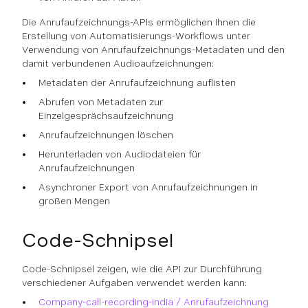
Die Anrufaufzeichnungs-APIs ermöglichen Ihnen die
Erstellung von Automatisierungs-Workflows unter
Verwendung von Anrufaufzeichnungs-Metadaten und den
damit verbundenen Audioaufzeichnungen:
Metadaten der Anrufaufzeichnung auflisten
Abrufen von Metadaten zur
Einzelgesprächsaufzeichnung
Anrufaufzeichnungen löschen
Herunterladen von Audiodateien für
Anrufaufzeichnungen
Asynchroner Export von Anrufaufzeichnungen in
großen Mengen
Code-Schnipsel
Code-Schnipsel zeigen, wie die API zur Durchführung
verschiedener Aufgaben verwendet werden kann:
Company-call-recording-india / Anrufaufzeichnung