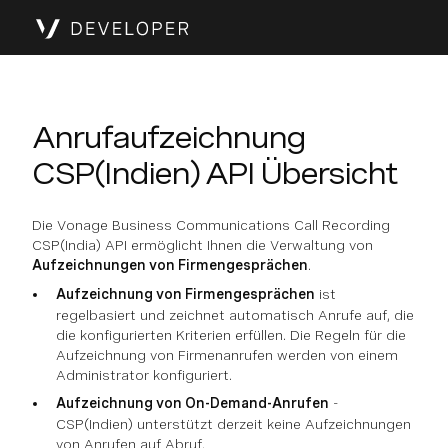
Anrufaufzeichnung
CSP(Indien) API Übersicht
Die Vonage Business Communications Call Recording
CSP(India) API ermöglicht Ihnen die Verwaltung von
Aufzeichnungen von Firmengesprächen
.
Aufzeichnung von Firmengesprächen
ist
regelbasiert und zeichnet automatisch Anrufe auf, die
die konfigurierten Kriterien erfüllen. Die Regeln für die
Aufzeichnung von Firmenanrufen werden von einem
Administrator konfiguriert.
Aufzeichnung von On-Demand-Anrufen
-
CSP(Indien) unterstützt derzeit keine Aufzeichnungen
von Anrufen auf Abruf.