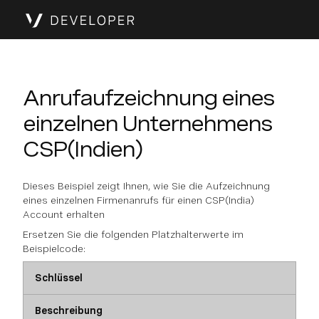
Anrufaufzeichnung eines
einzelnen Unternehmens
CSP(Indien)
Dieses Beispiel zeigt Ihnen, wie Sie die Aufzeichnung
eines einzelnen Firmenanrufs für einen CSP(India)
Account erhalten
Ersetzen Sie die folgenden Platzhalterwerte im
Beispielcode:
Schlüssel
Beschreibung