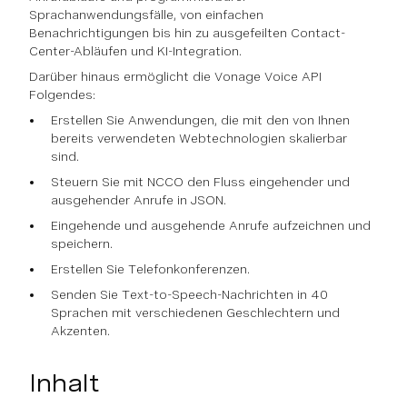
Sprachanwendungsfälle, von einfachen
Benachrichtigungen bis hin zu ausgefeilten Contact-
Center-Abläufen und KI-Integration.
Darüber hinaus ermöglicht die Vonage Voice API
Folgendes:
Erstellen Sie Anwendungen, die mit den von Ihnen
bereits verwendeten Webtechnologien skalierbar
sind.
Steuern Sie mit NCCO den Fluss eingehender und
ausgehender Anrufe in JSON.
Eingehende und ausgehende Anrufe aufzeichnen und
speichern.
Erstellen Sie Telefonkonferenzen.
Senden Sie Text-to-Speech-Nachrichten in 40
Sprachen mit verschiedenen Geschlechtern und
Akzenten.
Inhalt