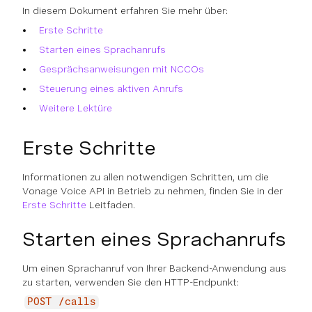
In diesem Dokument erfahren Sie mehr über:
Erste Schritte
Starten eines Sprachanrufs
Gesprächsanweisungen mit NCCOs
Steuerung eines aktiven Anrufs
Weitere Lektüre
Erste Schritte
Informationen zu allen notwendigen Schritten, um die
Vonage Voice API in Betrieb zu nehmen, finden Sie in der
Erste Schritte
Leitfaden.
Starten eines Sprachanrufs
Um einen Sprachanruf von Ihrer Backend-Anwendung aus
zu starten, verwenden Sie den HTTP-Endpunkt:
POST /calls