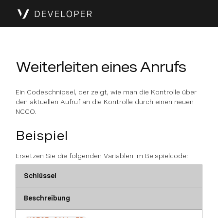
Weiterleiten eines Anrufs
Ein Codeschnipsel, der zeigt, wie man die Kontrolle über
den aktuellen Aufruf an die Kontrolle durch einen neuen
NCCO.
Beispiel
Ersetzen Sie die folgenden Variablen im Beispielcode:
Schlüssel
Beschreibung