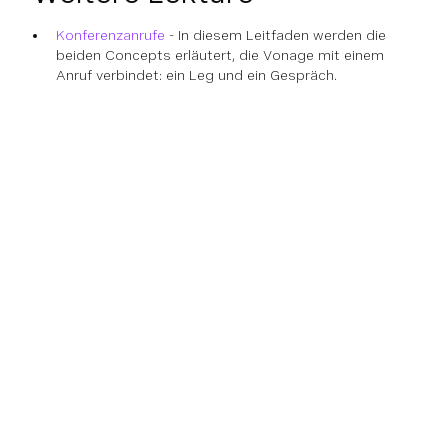
Konferenzanrufe
- In diesem Leitfaden werden die
beiden Concepts erläutert, die Vonage mit einem
Anruf verbindet: ein Leg und ein Gespräch.