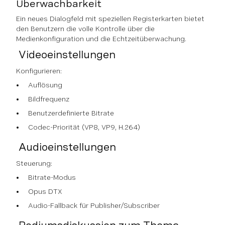
Überwachbarkeit
Ein neues Dialogfeld mit speziellen Registerkarten bietet
den Benutzern die volle Kontrolle über die
Medienkonfiguration und die Echtzeitüberwachung.
Videoeinstellungen
Konfigurieren:
Auflösung
Bildfrequenz
Benutzerdefinierte Bitrate
Codec-Priorität (VP8, VP9, H.264)
Audioeinstellungen
Steuerung:
Bitrate-Modus
Opus DTX
Audio-Fallback für Publisher/Subscriber