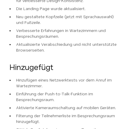
für verbesserte Design-Konsistenz.
Die Landing Page wurde aktualisiert.
Neu gestaltete Kopfzeile (jetzt mit Sprachauswahl)
und Fußzeile.
Verbesserte Erfahrungen in Wartezimmern und
Besprechungsräumen.
Aktualisierte Verabschiedung und nicht unterstützte
Browserseiten.
Hinzugefügt
Hinzufügen eines Netzwerktests vor dem Anruf im
Wartezimmer.
Einführung der Push-to-Talk-Funktion im
Besprechungsraum.
Aktivierte Kameraumschaltung auf mobilen Geräten.
Filterung der Teilnehmerliste im Besprechungsraum
hinzugefügt.