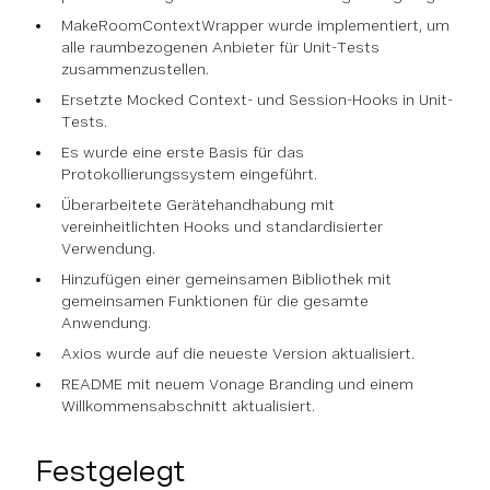
MakeRoomContextWrapper wurde implementiert, um
alle raumbezogenen Anbieter für Unit-Tests
zusammenzustellen.
Ersetzte Mocked Context- und Session-Hooks in Unit-
Tests.
Es wurde eine erste Basis für das
Protokollierungssystem eingeführt.
Überarbeitete Gerätehandhabung mit
vereinheitlichten Hooks und standardisierter
Verwendung.
Hinzufügen einer gemeinsamen Bibliothek mit
gemeinsamen Funktionen für die gesamte
Anwendung.
Axios wurde auf die neueste Version aktualisiert.
README mit neuem Vonage Branding und einem
Willkommensabschnitt aktualisiert.
Festgelegt