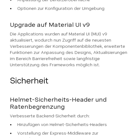
Optionen zur Konfiguration der Umgebung
Upgrade auf Material UI v9
Die Applications wurden auf Material UI (MUI) v9
aktualisiert, wodurch nun Zugriff auf die neuesten
Verbesserungen der Komponentenbibliothek, erweiterte
Funktionen zur Anpassung des Designs, Aktualisierungen
im Bereich Barrierefreiheit sowie langfristige
Unterstützung des Frameworks möglich ist.
Sicherheit
Helmet-Sicherheits-Header und
Ratenbegrenzung
Verbesserte Backend-Sicherheit durch:
Hinzufügen von Helmet-Sicherheits-Headers
Vorstellung der Express-Middleware zur