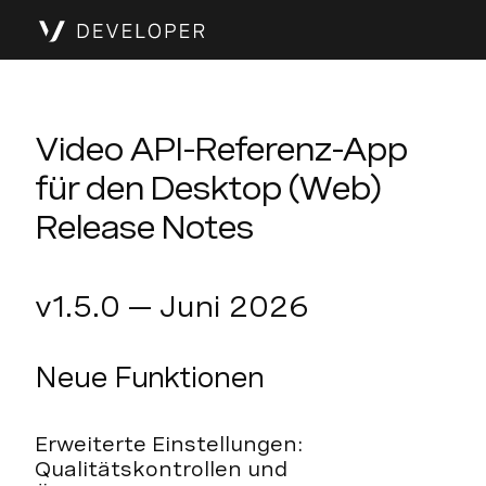
Video API-Referenz-App
für den Desktop (Web)
Release Notes
v1.5.0 — Juni 2026
Neue Funktionen
Erweiterte Einstellungen:
Qualitätskontrollen und