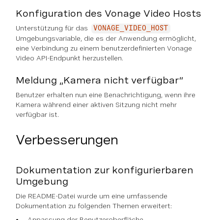
Konfiguration des Vonage Video Hosts
Unterstützung für das
VONAGE_VIDEO_HOST
Umgebungsvariable, die es der Anwendung ermöglicht,
eine Verbindung zu einem benutzerdefinierten Vonage
Video API-Endpunkt herzustellen.
Meldung „Kamera nicht verfügbar“
Benutzer erhalten nun eine Benachrichtigung, wenn ihre
Kamera während einer aktiven Sitzung nicht mehr
verfügbar ist.
Verbesserungen
Dokumentation zur konfigurierbaren
Umgebung
Die README-Datei wurde um eine umfassende
Dokumentation zu folgenden Themen erweitert:
Anpassung der Benutzeroberfläche