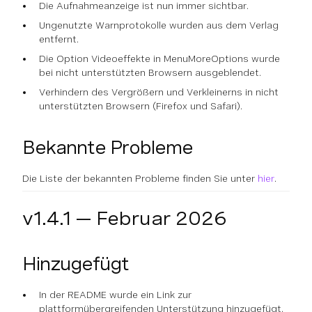
Die Aufnahmeanzeige ist nun immer sichtbar.
Ungenutzte Warnprotokolle wurden aus dem Verlag
entfernt.
Die Option Videoeffekte in MenuMoreOptions wurde
bei nicht unterstützten Browsern ausgeblendet.
Verhindern des Vergrößern und Verkleinerns in nicht
unterstützten Browsern (Firefox und Safari).
Bekannte Probleme
Die Liste der bekannten Probleme finden Sie unter
hier
.
v1.4.1 — Februar 2026
Hinzugefügt
In der README wurde ein Link zur
plattformübergreifenden Unterstützung hinzugefügt.