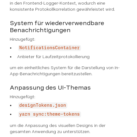
in den Frontend-Logger-Kontext, wodurch eine
konsistente Protokollkorrelation gewährleistet wird.
System für wiederverwendbare
Benachrichtigungen
Hinzugefügt:
NotificationsContainer
Anbieter für Laufzeitprotokollierung
um ein einheitliches System für die Darstellung von In-
App-Benachrichtigungen bereitzustellen.
Anpassung des UI-Themas
Hinzugefügt:
designTokens.json
yarn sync:theme-tokens
um die Anpassung des visuellen Designs in der
gesamten Anwendung zu unterstützen.