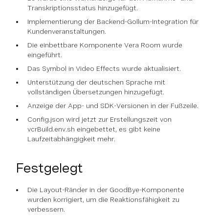
Transkriptionsstatus hinzugefügt.
Implementierung der Backend-Gollum-Integration für
Kundenveranstaltungen.
Die einbettbare Komponente Vera Room wurde
eingeführt.
Das Symbol in Video Effects wurde aktualisiert.
Unterstützung der deutschen Sprache mit
vollständigen Übersetzungen hinzugefügt.
Anzeige der App- und SDK-Versionen in der Fußzeile.
Config.json wird jetzt zur Erstellungszeit von
vcrBuild.env.sh eingebettet, es gibt keine
Laufzeitabhängigkeit mehr.
Festgelegt
Die Layout-Ränder in der GoodBye-Komponente
wurden korrigiert, um die Reaktionsfähigkeit zu
verbessern.