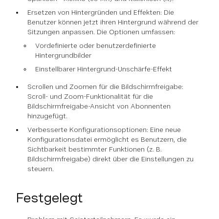
Ersetzen von Hintergründen und Effekten: Die
Benutzer können jetzt ihren Hintergrund während der
Sitzungen anpassen. Die Optionen umfassen:
Vordefinierte oder benutzerdefinierte
Hintergrundbilder
Einstellbarer Hintergrund-Unschärfe-Effekt
Scrollen und Zoomen für die Bildschirmfreigabe:
Scroll- und Zoom-Funktionalität für die
Bildschirmfreigabe-Ansicht von Abonnenten
hinzugefügt.
Verbesserte Konfigurationsoptionen: Eine neue
Konfigurationsdatei ermöglicht es Benutzern, die
Sichtbarkeit bestimmter Funktionen (z. B.
Bildschirmfreigabe) direkt über die Einstellungen zu
steuern.
Festgelegt