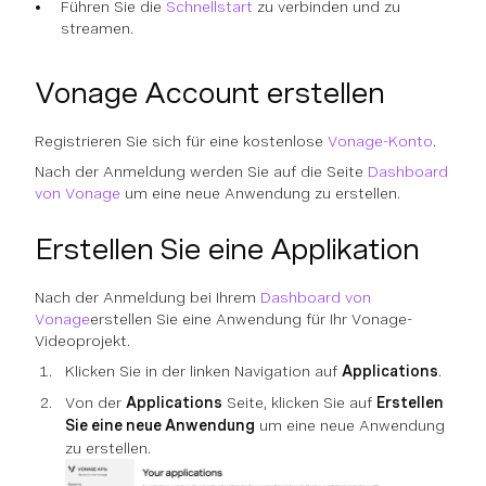
Führen Sie die
Schnellstart
zu verbinden und zu
streamen.
Vonage Account erstellen
Registrieren Sie sich für eine kostenlose
Vonage-Konto
.
Nach der Anmeldung werden Sie auf die Seite
Dashboard
von Vonage
um eine neue Anwendung zu erstellen.
Erstellen Sie eine Applikation
Nach der Anmeldung bei Ihrem
Dashboard von
Vonage
erstellen Sie eine Anwendung für Ihr Vonage-
Videoprojekt.
Klicken Sie in der linken Navigation auf
Applications
.
Von der
Applications
Seite, klicken Sie auf
Erstellen
Sie eine neue Anwendung
um eine neue Anwendung
zu erstellen.