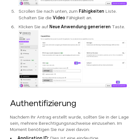
Scrollen Sie nach unten, zum
Fähigkeiten
Liste.
Schalten Sie die
Video
Fähigkeit an.
Klicken Sie auf
Neue Anwendung generieren
Taste.
Authentifizierung
Nachdem Ihr Antrag erstellt wurde, sollten Sie in der Lage
sein, mehrere Berechtigungsnachweise einzusehen. Im
Moment benötigen Sie nur zwei davon:
Application ID:
Dies ist eine eindeutige