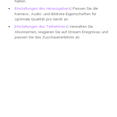
halten.
Einstellungen des Herausgebers
:
Passen Sie die
Kamera-, Audio- und Bildrate-Eigenschaften für
optimale Qualität pro Gerät an.
Einstellungen des Teilnehmers
:
Verwalten Sie
Abonnenten, reagieren Sie auf Stream-Ereignisse, und
passen Sie das Zuschauererlebnis an.