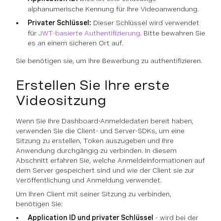
alphanumerische Kennung für Ihre Videoanwendung.
Privater Schlüssel:
Dieser Schlüssel wird verwendet
für
JWT-basierte Authentifizierung
. Bitte bewahren Sie
es an einem sicheren Ort auf.
Sie benötigen sie, um Ihre Bewerbung zu authentifizieren.
Erstellen Sie Ihre erste
Videositzung
Wenn Sie Ihre Dashboard-Anmeldedaten bereit haben,
verwenden Sie die Client- und Server-SDKs, um eine
Sitzung zu erstellen, Token auszugeben und Ihre
Anwendung durchgängig zu verbinden. In diesem
Abschnitt erfahren Sie, welche Anmeldeinformationen auf
dem Server gespeichert sind und wie der Client sie zur
Veröffentlichung und Anmeldung verwendet.
Um Ihren Client mit seiner Sitzung zu verbinden,
benötigen Sie:
Application ID und privater Schlüssel
- wird bei der