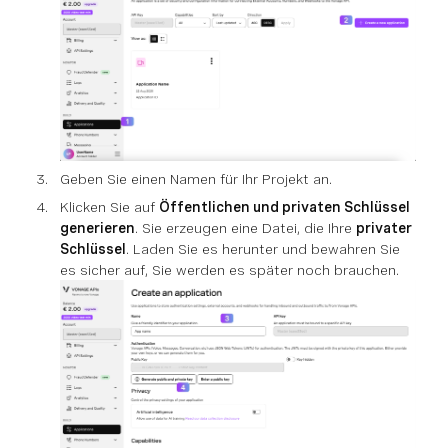
Geben Sie einen Namen für Ihr Projekt an.
Klicken Sie auf
Öffentlichen und privaten Schlüssel
generieren
. Sie erzeugen eine Datei, die Ihre
privater
Schlüssel
. Laden Sie es herunter und bewahren Sie
es sicher auf, Sie werden es später noch brauchen.