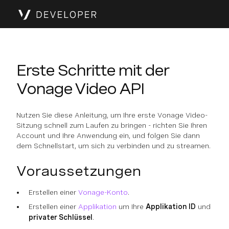
Erste Schritte mit der
Vonage Video API
Nutzen Sie diese Anleitung, um Ihre erste Vonage Video-
Sitzung schnell zum Laufen zu bringen - richten Sie Ihren
Account und Ihre Anwendung ein, und folgen Sie dann
dem Schnellstart, um sich zu verbinden und zu streamen.
Voraussetzungen
Erstellen einer
Vonage-Konto
.
Erstellen einer
Applikation
um Ihre
Applikation ID
und
privater Schlüssel
.