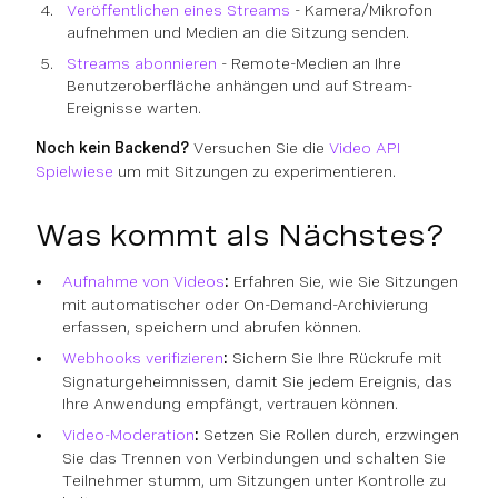
Veröffentlichen eines Streams
- Kamera/Mikrofon
aufnehmen und Medien an die Sitzung senden.
Streams abonnieren
- Remote-Medien an Ihre
Benutzeroberfläche anhängen und auf Stream-
Ereignisse warten.
Noch kein Backend?
Versuchen Sie die
Video API
Spielwiese
um mit Sitzungen zu experimentieren.
Was kommt als Nächstes?
Aufnahme von Videos
:
Erfahren Sie, wie Sie Sitzungen
mit automatischer oder On-Demand-Archivierung
erfassen, speichern und abrufen können.
Webhooks verifizieren
:
Sichern Sie Ihre Rückrufe mit
Signaturgeheimnissen, damit Sie jedem Ereignis, das
Ihre Anwendung empfängt, vertrauen können.
Video-Moderation
:
Setzen Sie Rollen durch, erzwingen
Sie das Trennen von Verbindungen und schalten Sie
Teilnehmer stumm, um Sitzungen unter Kontrolle zu