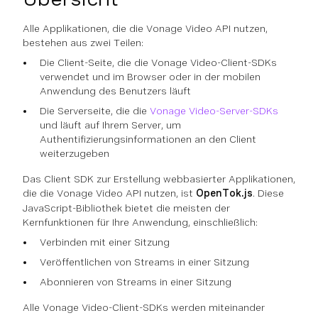
Alle Applikationen, die die Vonage Video API nutzen,
bestehen aus zwei Teilen:
Die Client-Seite, die die Vonage Video-Client-SDKs
verwendet und im Browser oder in der mobilen
Anwendung des Benutzers läuft
Die Serverseite, die die
Vonage Video-Server-SDKs
und läuft auf Ihrem Server, um
Authentifizierungsinformationen an den Client
weiterzugeben
Das Client SDK zur Erstellung webbasierter Applikationen,
die die Vonage Video API nutzen, ist
OpenTok.js
. Diese
JavaScript-Bibliothek bietet die meisten der
Kernfunktionen für Ihre Anwendung, einschließlich:
Verbinden mit einer Sitzung
Veröffentlichen von Streams in einer Sitzung
Abonnieren von Streams in einer Sitzung
Alle Vonage Video-Client-SDKs werden miteinander