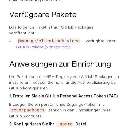
Verfügbare Pakete
Das folgende Paket ist auf GitHub Packages
veröffentlicht:
- Verfügbar unter
@vonage/client-sdk-video
GitHub-Pakete (Vonage org)
Anweisungen zur Einrichtung
Um Pakete aus der NPM-Registry von GitHub Packages zu
installieren, müssen Sie npm für die Authentifizierung bei
GitHub konfigurieren:
1. Erstellen Sie ein GitHub Personal Access Token (PAT)
Erzeugen Sie ein persönliches Zugangs-Token mit
Bereich in den Einstellungen Ihres
read:packages
GitHub-Accounts.
2. Konfigurieren Sie Ihr
Datei
.npmrc