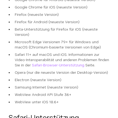
Google Chrome für iOS (neueste Version)
Firefox (neueste Version)
Firefox für Android (neueste Version)
Beta-Unterstützung für Firefox für iOS (neueste
Version)
Microsoft Edge Versionen 79+ für Windows und
macOS (Chromium-basierte Versionen von Edge)
Safari 11+ auf macOS und iOS. Informationen zur
Video-Interoperabilität und anderen Problemen finden
Sie in der
Safari-Browser-Unterstützung
Seite.
Opera (nur die neueste Version der Desktop-Version)
Electron (neueste Version)
Samsung Internet (neueste Version)
WebView Android API Stufe 36+
WebView unter iOS 18.6+
Safari-Unterstützung