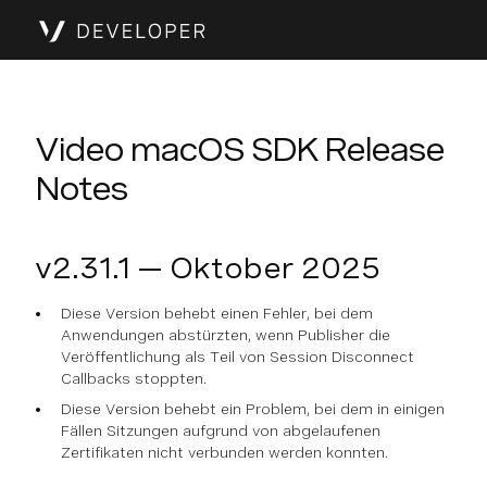
Video macOS SDK Release
Notes
v2.31.1 — Oktober 2025
Diese Version behebt einen Fehler, bei dem
Anwendungen abstürzten, wenn Publisher die
Veröffentlichung als Teil von Session Disconnect
Callbacks stoppten.
Diese Version behebt ein Problem, bei dem in einigen
Fällen Sitzungen aufgrund von abgelaufenen
Zertifikaten nicht verbunden werden konnten.