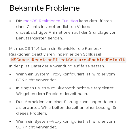
Bekannte Probleme
Die
macOS-Reaktionen-Funktion
kann dazu führen,
dass Clients in veröffentlichten Videos
unbeabsichtigte Animationen auf der Grundlage von
Benutzergesten senden.
Mit macOS 14.4 kann ein Entwickler die Kamera-
Reaktionen deaktivieren, indem er den Schlüssel
NSCameraReactionEffectGesturesEnabledDefault
in der plist-Datei der Anwendung auf false setzen.
Wenn ein System-Proxy konfiguriert ist, wird er vom
SDK nicht verwendet.
In einigen Fällen wird Bluetooth nicht weitergeleitet.
Wir gehen dem Problem derzeit nach.
Das Abmelden von einer Sitzung kann länger dauern
als erwartet. Wir arbeiten derzeit an einer Lösung für
dieses Problem.
Wenn ein System-Proxy konfiguriert ist, wird er vom
SDK nicht verwendet.