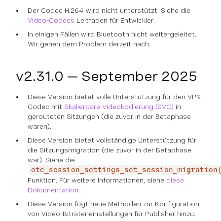
Der Codec H.264 wird nicht unterstützt. Siehe die
Video-Codecs
Leitfaden für Entwickler.
In einigen Fällen wird Bluetooth nicht weitergeleitet.
Wir gehen dem Problem derzeit nach.
v2.31.0 — September 2025
Diese Version bietet volle Unterstützung für den VP9-
Codec mit
Skalierbare Videokodierung (SVC)
in
gerouteten Sitzungen (die zuvor in der Betaphase
waren).
Diese Version bietet vollständige Unterstützung für
die Sitzungsmigration (die zuvor in der Betaphase
war). Siehe die
otc_session_settings_set_session_migration
Funktion. Für weitere Informationen, siehe
diese
Dokumentation
.
Diese Version fügt neue Methoden zur Konfiguration
von Video-Bitrateneinstellungen für Publisher hinzu.