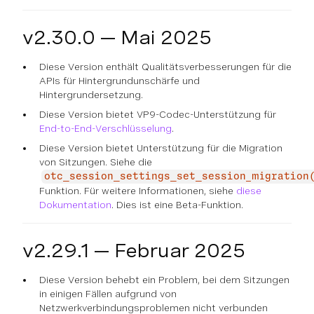
v2.30.0 — Mai 2025
Diese Version enthält Qualitätsverbesserungen für die
APIs für Hintergrundunschärfe und
Hintergrundersetzung.
Diese Version bietet VP9-Codec-Unterstützung für
End-to-End-Verschlüsselung
.
Diese Version bietet Unterstützung für die Migration
von Sitzungen. Siehe die
otc_session_settings_set_session_migration
Funktion. Für weitere Informationen, siehe
diese
Dokumentation
. Dies ist eine Beta-Funktion.
v2.29.1 — Februar 2025
Diese Version behebt ein Problem, bei dem Sitzungen
in einigen Fällen aufgrund von
Netzwerkverbindungsproblemen nicht verbunden