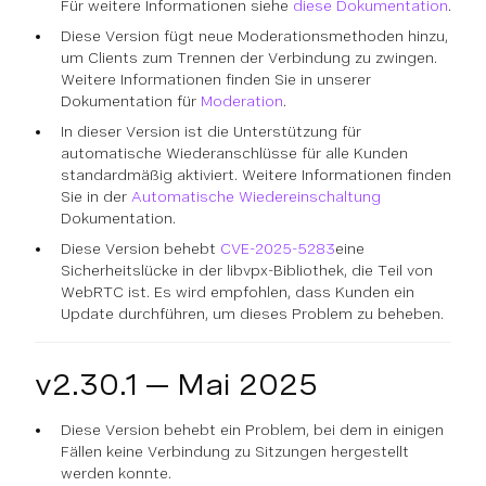
Für weitere Informationen siehe
diese Dokumentation
.
Diese Version fügt neue Moderationsmethoden hinzu,
um Clients zum Trennen der Verbindung zu zwingen.
Weitere Informationen finden Sie in unserer
Dokumentation für
Moderation
.
In dieser Version ist die Unterstützung für
automatische Wiederanschlüsse für alle Kunden
standardmäßig aktiviert. Weitere Informationen finden
Sie in der
Automatische Wiedereinschaltung
Dokumentation.
Diese Version behebt
CVE-2025-5283
eine
Sicherheitslücke in der libvpx-Bibliothek, die Teil von
WebRTC ist. Es wird empfohlen, dass Kunden ein
Update durchführen, um dieses Problem zu beheben.
v2.30.1 — Mai 2025
Diese Version behebt ein Problem, bei dem in einigen
Fällen keine Verbindung zu Sitzungen hergestellt
werden konnte.