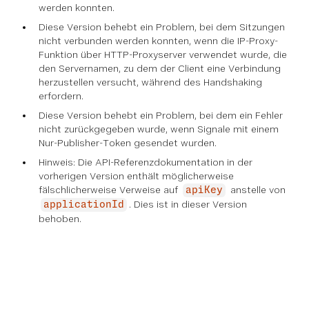
werden konnten.
Diese Version behebt ein Problem, bei dem Sitzungen
nicht verbunden werden konnten, wenn die IP-Proxy-
Funktion über HTTP-Proxyserver verwendet wurde, die
den Servernamen, zu dem der Client eine Verbindung
herzustellen versucht, während des Handshaking
erfordern.
Diese Version behebt ein Problem, bei dem ein Fehler
nicht zurückgegeben wurde, wenn Signale mit einem
Nur-Publisher-Token gesendet wurden.
Hinweis: Die API-Referenzdokumentation in der
vorherigen Version enthält möglicherweise
fälschlicherweise Verweise auf
anstelle von
apiKey
. Dies ist in dieser Version
applicationId
behoben.