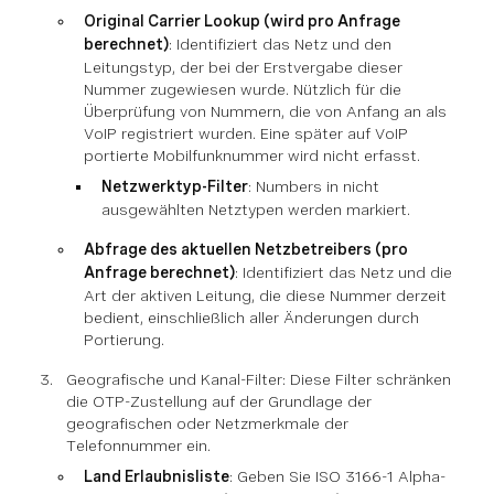
Original Carrier Lookup (wird pro Anfrage
berechnet)
: Identifiziert das Netz und den
Leitungstyp, der bei der Erstvergabe dieser
Nummer zugewiesen wurde. Nützlich für die
Überprüfung von Nummern, die von Anfang an als
VoIP registriert wurden. Eine später auf VoIP
portierte Mobilfunknummer wird nicht erfasst.
Netzwerktyp-Filter
: Numbers in nicht
ausgewählten Netztypen werden markiert.
Abfrage des aktuellen Netzbetreibers (pro
Anfrage berechnet)
: Identifiziert das Netz und die
Art der aktiven Leitung, die diese Nummer derzeit
bedient, einschließlich aller Änderungen durch
Portierung.
Geografische und Kanal-Filter: Diese Filter schränken
die OTP-Zustellung auf der Grundlage der
geografischen oder Netzmerkmale der
Telefonnummer ein.
Land Erlaubnisliste
: Geben Sie ISO 3166-1 Alpha-