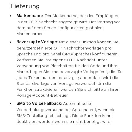
Lieferung
Markenname
: Der Markenname, der den Empfängern
in der OTP-Nachricht angezeigt wird. Hat Vorrang vor
dem auf dem Server konfigurierten globalen
Markennamen.
Bevorzugte Vorlage
: Mit dieser Funktion können Sie
benutzerdefinierte OTP-Nachrichtenvorlagen pro
Sprache und pro Kanal (SMS/Sprache) konfigurieren.
Verfassen Sie Ihre eigene OTP-Nachricht unter
Verwendung von Platzhaltern für den Code und Ihre
Marke. Legen Sie eine bevorzugte Vorlage fest, die für
jedes Token auf der Instanz gilt; andernfalls wird die
Standardvorlage von Vonage verwendet. Um die
Funktion zu aktivieren, wenden Sie sich bitte an Ihren
Vonage-Account-Betreuer.
SMS to Voice Fallback
: Automatische
Wiederholungsversuche per Sprachanruf, wenn die
SMS-Zustellung fehlschlägt. Diese Funktion kann
deaktiviert werden, wenn sie nicht benötigt wird.