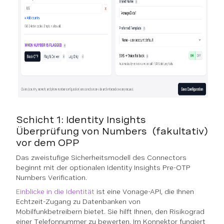
Schicht 1: Identity Insights
(fakultativ)
Überprüfung von Numbers
vor dem OPP
Das zweistufige Sicherheitsmodell des Connectors
beginnt mit der optionalen Identity Insights Pre-OTP
Numbers Verification.
Einblicke in die Identität
ist eine Vonage-API, die Ihnen
Echtzeit-Zugang zu Datenbanken von
Mobilfunkbetreibern bietet. Sie hilft Ihnen, den Risikograd
einer Telefonnummer zu bewerten. Im Konnektor fungiert