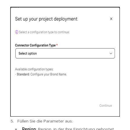
Füllen Sie die Parameter aus:
Region
: Region, in der Ihre Einrichtung gehostet