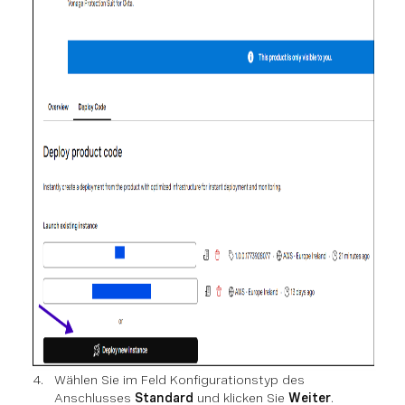
Wählen Sie im Feld Konfigurationstyp des
Anschlusses
Standard
und klicken Sie
Weiter
.