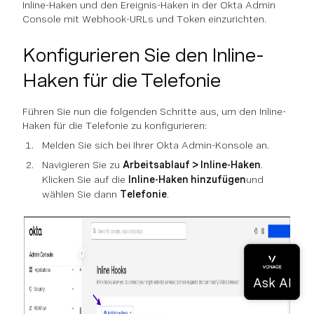
Inline-Haken und den Ereignis-Haken in der Okta Admin
Console mit Webhook-URLs und Token einzurichten.
Konfigurieren Sie den Inline-
Haken für die Telefonie
Führen Sie nun die folgenden Schritte aus, um den Inline-
Haken für die Telefonie zu konfigurieren:
Melden Sie sich bei Ihrer Okta Admin-Konsole an.
Navigieren Sie zu
Arbeitsablauf > Inline-Haken
.
Klicken Sie auf die
Inline-Haken hinzufügen
und
wählen Sie dann
Telefonie
.