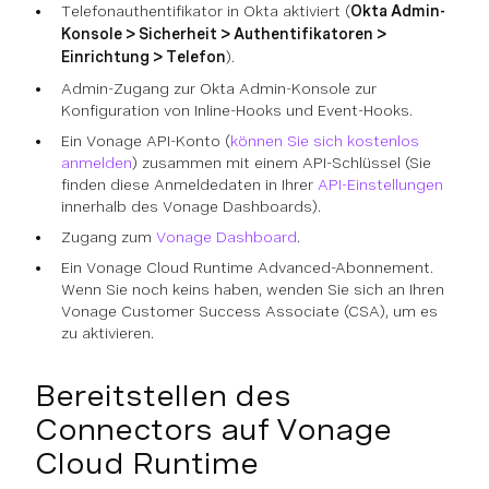
Telefonauthentifikator in Okta aktiviert (
Okta Admin-
Konsole > Sicherheit > Authentifikatoren >
Einrichtung > Telefon
).
Admin-Zugang zur Okta Admin-Konsole zur
Konfiguration von Inline-Hooks und Event-Hooks.
Ein Vonage API-Konto (
können Sie sich kostenlos
anmelden
) zusammen mit einem API-Schlüssel (Sie
finden diese Anmeldedaten in Ihrer
API-Einstellungen
innerhalb des Vonage Dashboards).
Zugang zum
Vonage Dashboard
.
Ein Vonage Cloud Runtime Advanced-Abonnement.
Wenn Sie noch keins haben, wenden Sie sich an Ihren
Vonage Customer Success Associate (CSA), um es
zu aktivieren.
Bereitstellen des
Connectors auf Vonage
Cloud Runtime