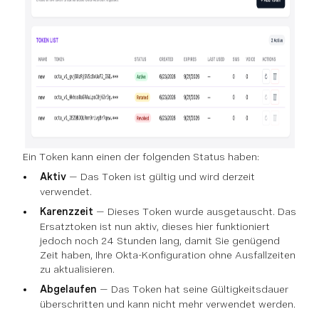
Ein Token kann einen der folgenden Status haben:
Aktiv
— Das Token ist gültig und wird derzeit
verwendet.
Karenzzeit
— Dieses Token wurde ausgetauscht. Das
Ersatztoken ist nun aktiv, dieses hier funktioniert
jedoch noch 24 Stunden lang, damit Sie genügend
Zeit haben, Ihre Okta-Konfiguration ohne Ausfallzeiten
zu aktualisieren.
Abgelaufen
— Das Token hat seine Gültigkeitsdauer
überschritten und kann nicht mehr verwendet werden.