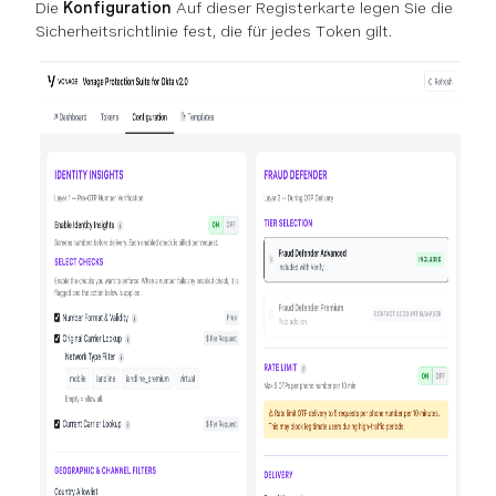
Die
Konfiguration
Auf dieser Registerkarte legen Sie die
Sicherheitsrichtlinie fest, die für jedes Token gilt.