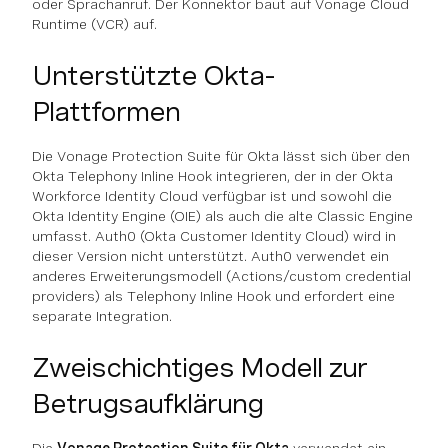
oder Sprachanruf. Der Konnektor baut auf Vonage Cloud
Runtime (VCR) auf.
Unterstützte Okta-
Plattformen
Die Vonage Protection Suite für Okta lässt sich über den
Okta Telephony Inline Hook integrieren, der in der Okta
Workforce Identity Cloud verfügbar ist und sowohl die
Okta Identity Engine (OIE) als auch die alte Classic Engine
umfasst. Auth0 (Okta Customer Identity Cloud) wird in
dieser Version nicht unterstützt. Auth0 verwendet ein
anderes Erweiterungsmodell (Actions/custom credential
providers) als Telephony Inline Hook und erfordert eine
separate Integration.
Zweischichtiges Modell zur
Betrugsaufklärung