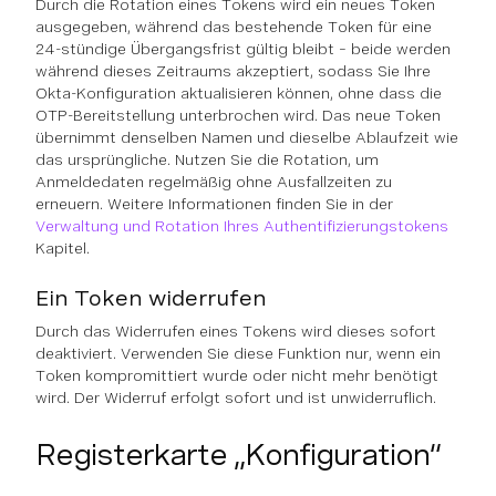
Durch die Rotation eines Tokens wird ein neues Token
ausgegeben, während das bestehende Token für eine
24-stündige Übergangsfrist gültig bleibt – beide werden
während dieses Zeitraums akzeptiert, sodass Sie Ihre
Okta-Konfiguration aktualisieren können, ohne dass die
OTP-Bereitstellung unterbrochen wird. Das neue Token
übernimmt denselben Namen und dieselbe Ablaufzeit wie
das ursprüngliche. Nutzen Sie die Rotation, um
Anmeldedaten regelmäßig ohne Ausfallzeiten zu
erneuern. Weitere Informationen finden Sie in der
Verwaltung und Rotation Ihres Authentifizierungstokens
Kapitel.
Ein Token widerrufen
Durch das Widerrufen eines Tokens wird dieses sofort
deaktiviert. Verwenden Sie diese Funktion nur, wenn ein
Token kompromittiert wurde oder nicht mehr benötigt
wird. Der Widerruf erfolgt sofort und ist unwiderruflich.
Registerkarte „Konfiguration“