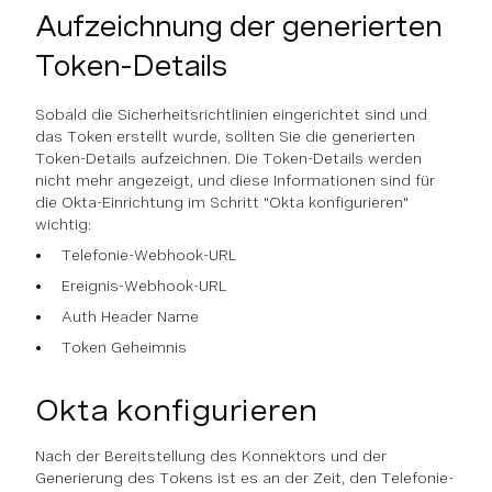
Aufzeichnung der generierten
Token-Details
Sobald die Sicherheitsrichtlinien eingerichtet sind und
das Token erstellt wurde, sollten Sie die generierten
Token-Details aufzeichnen. Die Token-Details werden
nicht mehr angezeigt, und diese Informationen sind für
die Okta-Einrichtung im Schritt "Okta konfigurieren"
wichtig:
Telefonie-Webhook-URL
Ereignis-Webhook-URL
Auth Header Name
Token Geheimnis
Okta konfigurieren
Nach der Bereitstellung des Konnektors und der
Generierung des Tokens ist es an der Zeit, den Telefonie-