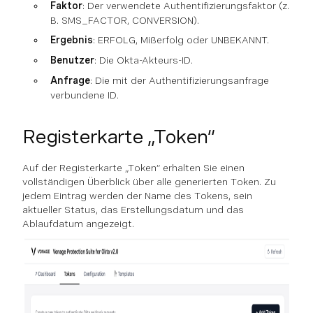
Faktor
: Der verwendete Authentifizierungsfaktor (z.
B. SMS_FACTOR, CONVERSION).
Ergebnis
: ERFOLG, Mißerfolg oder UNBEKANNT.
Benutzer
: Die Okta-Akteurs-ID.
Anfrage
: Die mit der Authentifizierungsanfrage
verbundene ID.
Registerkarte „Token“
Auf der Registerkarte „Token“ erhalten Sie einen
vollständigen Überblick über alle generierten Token. Zu
jedem Eintrag werden der Name des Tokens, sein
aktueller Status, das Erstellungsdatum und das
Ablaufdatum angezeigt.