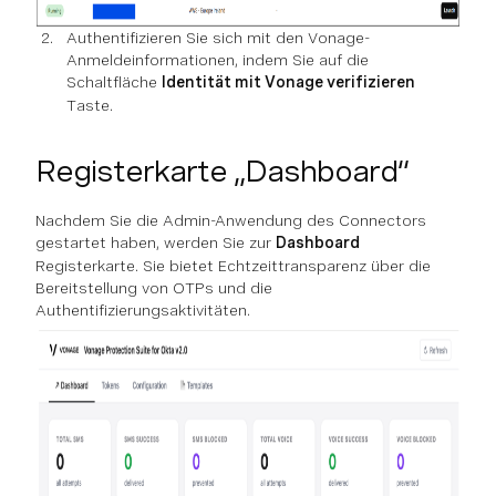
Authentifizieren Sie sich mit den Vonage-
Anmeldeinformationen, indem Sie auf die
Schaltfläche
Identität mit Vonage verifizieren
Taste.
Registerkarte „Dashboard“
Nachdem Sie die Admin-Anwendung des Connectors
gestartet haben, werden Sie zur
Dashboard
Registerkarte. Sie bietet Echtzeittransparenz über die
Bereitstellung von OTPs und die
Authentifizierungsaktivitäten.