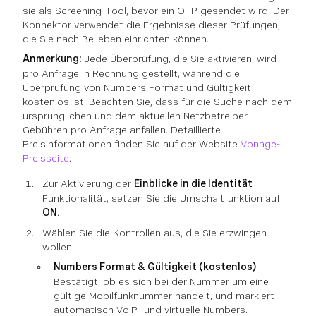
sie als Screening-Tool, bevor ein OTP gesendet wird. Der
Konnektor verwendet die Ergebnisse dieser Prüfungen,
die Sie nach Belieben einrichten können.
Anmerkung:
Jede Überprüfung, die Sie aktivieren, wird
pro Anfrage in Rechnung gestellt, während die
Überprüfung von Numbers Format und Gültigkeit
kostenlos ist. Beachten Sie, dass für die Suche nach dem
ursprünglichen und dem aktuellen Netzbetreiber
Gebühren pro Anfrage anfallen. Detaillierte
Preisinformationen finden Sie auf der Website
Vonage-
Preisseite
.
Zur Aktivierung der
Einblicke in die Identität
Funktionalität, setzen Sie die Umschaltfunktion auf
ON
.
Wählen Sie die Kontrollen aus, die Sie erzwingen
wollen:
Numbers Format & Gültigkeit (kostenlos)
:
Bestätigt, ob es sich bei der Nummer um eine
gültige Mobilfunknummer handelt, und markiert
automatisch VoIP- und virtuelle Numbers.