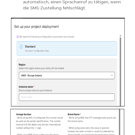
automatisch, einen Sprachanruf zu tätigen, wenn
die SMS-Zustellung fehlschlägt.