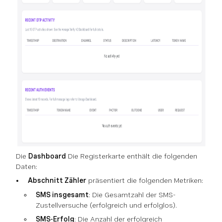
Die
Dashboard
Die Registerkarte enthält die folgenden
Daten:
Abschnitt Zähler
präsentiert die folgenden Metriken:
SMS insgesamt
: Die Gesamtzahl der SMS-
Zustellversuche (erfolgreich und erfolglos).
SMS-Erfolg
: Die Anzahl der erfolgreich