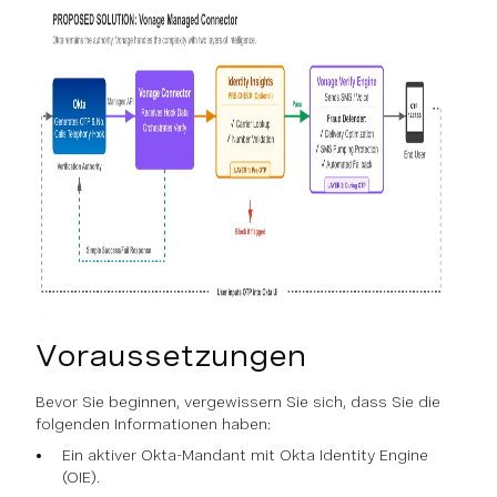
Voraussetzungen
Bevor Sie beginnen, vergewissern Sie sich, dass Sie die
folgenden Informationen haben:
Ein aktiver Okta-Mandant mit Okta Identity Engine
(OIE).