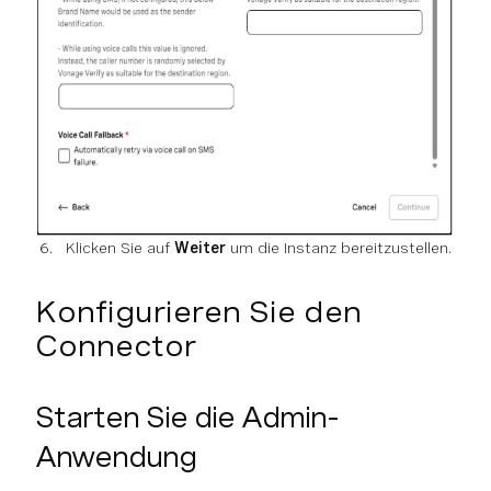
Klicken Sie auf
Weiter
um die Instanz bereitzustellen.
Konfigurieren Sie den
Connector
Starten Sie die Admin-
Anwendung