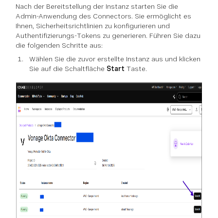
Nach der Bereitstellung der Instanz starten Sie die
Admin-Anwendung des Connectors. Sie ermöglicht es
Ihnen, Sicherheitsrichtlinien zu konfigurieren und
Authentifizierungs-Tokens zu generieren. Führen Sie dazu
die folgenden Schritte aus:
Wählen Sie die zuvor erstellte Instanz aus und klicken
Sie auf die Schaltfläche
Start
Taste.