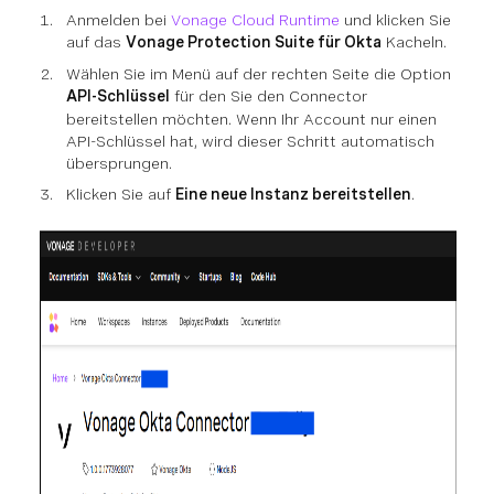
Anmelden bei
Vonage Cloud Runtime
und klicken Sie
auf das
Vonage Protection Suite für Okta
Kacheln.
Wählen Sie im Menü auf der rechten Seite die Option
API-Schlüssel
für den Sie den Connector
bereitstellen möchten. Wenn Ihr Account nur einen
API-Schlüssel hat, wird dieser Schritt automatisch
übersprungen.
Klicken Sie auf
Eine neue Instanz bereitstellen
.