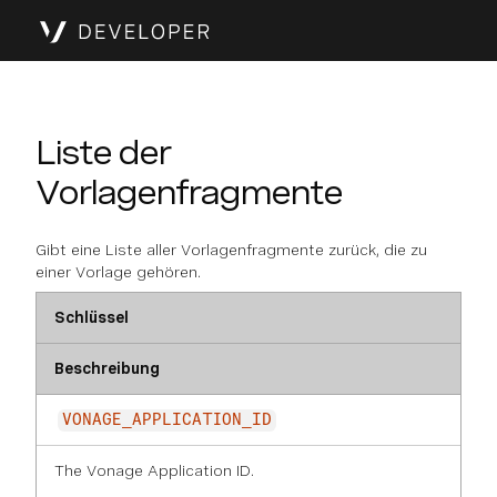
Liste der
Vorlagenfragmente
Gibt eine Liste aller Vorlagenfragmente zurück, die zu
einer Vorlage gehören.
Schlüssel
Beschreibung
VONAGE_APPLICATION_ID
The Vonage Application ID.