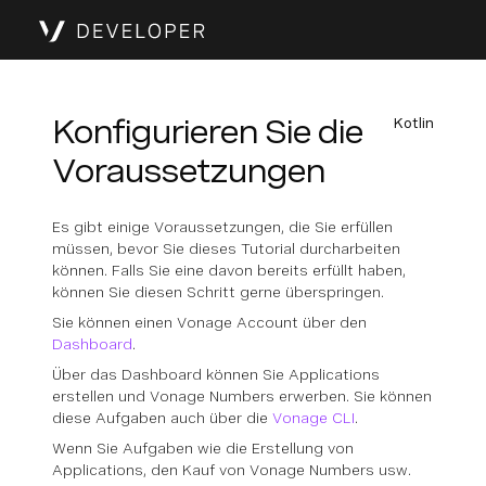
Konfigurieren Sie die
Kotlin
Voraussetzungen
Es gibt einige Voraussetzungen, die Sie erfüllen
müssen, bevor Sie dieses Tutorial durcharbeiten
können. Falls Sie eine davon bereits erfüllt haben,
können Sie diesen Schritt gerne überspringen.
Sie können einen Vonage Account über den
Dashboard
.
Über das Dashboard können Sie Applications
erstellen und Vonage Numbers erwerben. Sie können
diese Aufgaben auch über die
Vonage CLI
.
Wenn Sie Aufgaben wie die Erstellung von
Applications, den Kauf von Vonage Numbers usw.