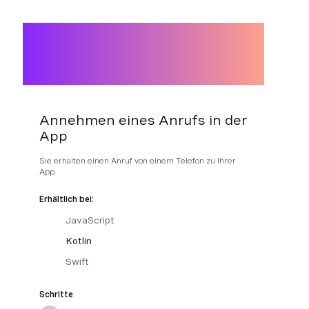
Annehmen eines Anrufs in der
App
Sie erhalten einen Anruf von einem Telefon zu Ihrer
App
Erhältlich bei:
JavaScript
Kotlin
Swift
Schritte