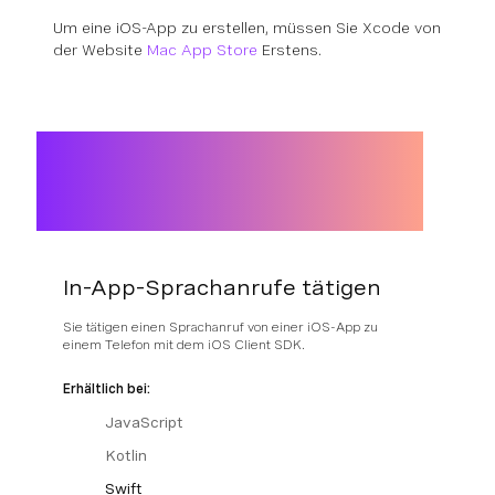
Um eine iOS-App zu erstellen, müssen Sie Xcode von
der Website
Mac App Store
Erstens.
In-App-Sprachanrufe tätigen
Sie tätigen einen Sprachanruf von einer iOS-App zu
einem Telefon mit dem iOS Client SDK.
Erhältlich bei:
JavaScript
Kotlin
Swift