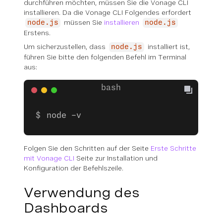
durchführen möchten, müssen Sie die Vonage CLI
installieren. Da die Vonage CLI Folgendes erfordert
müssen Sie
installieren
node.js
node.js
Erstens.
Um sicherzustellen, dass
installiert ist,
node.js
führen Sie bitte den folgenden Befehl im Terminal
aus:
node -v
Folgen Sie den Schritten auf der Seite
Erste Schritte
mit Vonage CLI
Seite zur Installation und
Konfiguration der Befehlszeile.
Verwendung des
Dashboards