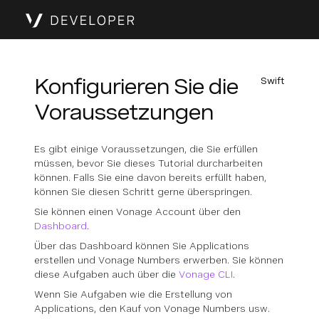
Konfigurieren Sie die
Swift
Voraussetzungen
Es gibt einige Voraussetzungen, die Sie erfüllen
müssen, bevor Sie dieses Tutorial durcharbeiten
können. Falls Sie eine davon bereits erfüllt haben,
können Sie diesen Schritt gerne überspringen.
Sie können einen Vonage Account über den
Dashboard
.
Über das Dashboard können Sie Applications
erstellen und Vonage Numbers erwerben. Sie können
diese Aufgaben auch über die
Vonage CLI
.
Wenn Sie Aufgaben wie die Erstellung von
Applications, den Kauf von Vonage Numbers usw.