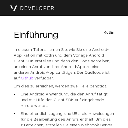
Einführung
Kotlin
In diesem Tutorial lernen Sie, wie Sie eine Android-
Applikation mit kotlin und dem Vonage Android
Client SDK erstellen und dann den Code schreiben,
um einen Anruf von Ihrer Android-App zu einer
anderen Android-App zu tätigen. Der Quellcode ist
auf
Github
verfügbar.
Um dies zu erreichen, werden zwei Teile benötigt:
Eine Android-Anwendung, die den Anruf tätigt
und mit Hilfe des Client SDK auf eingehende
Anrufe wartet.
Eine öffentlich zugängliche URL, die Anweisungen
für die Bearbeitung des Anrufs enthält. Um dies
zu erreichen, erstellen Sie einen Webhook-Server