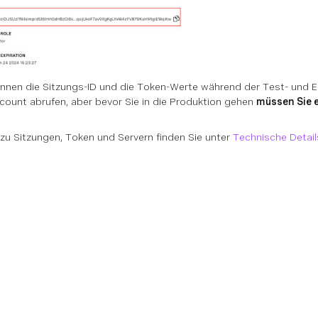
nnen die Sitzungs-ID und die Token-Werte während der Test- und 
count abrufen, aber bevor Sie in die Produktion gehen
müssen Sie 
zu Sitzungen, Token und Servern finden Sie unter
Technische Detail