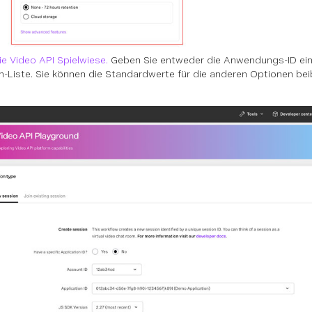
ie Video API Spielwiese.
Geben Sie entweder die Anwendungs-ID ein
n-Liste. Sie können die Standardwerte für die anderen Optionen beib