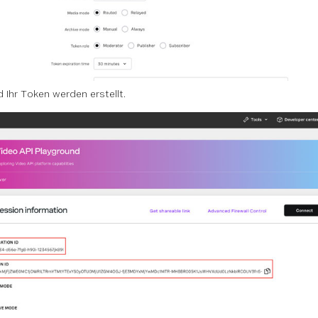
d Ihr Token werden erstellt.