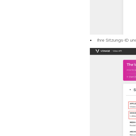
Ihre Sitzungs-ID un