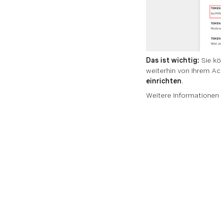
Das ist wichtig:
Sie kö
weiterhin von Ihrem Ac
einrichten
.
Weitere Informationen 