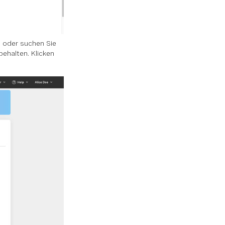
 oder suchen Sie
ehalten. Klicken