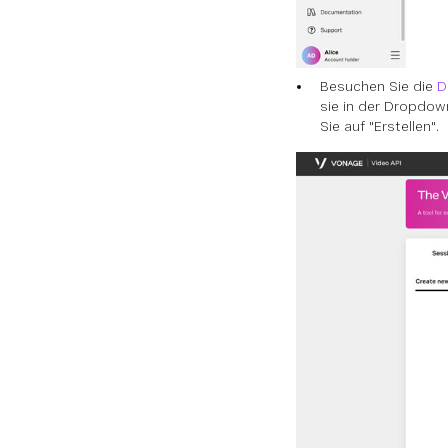
Besuchen Sie die
D
sie in der Dropdow
Sie auf "Erstellen".