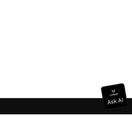
Dokumentation