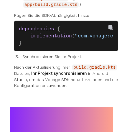
)
app/build.gradle.kts
Fügen Sie die SDK-Abhängigkeit hinzu:
dependencies
 {
    implementation
(
"com.vonage:client-
}
Synchronisieren Sie Ihr Projekt.
Nach der Aktualisierung Ihrer
build.gradle.kts
Dateien,
Ihr Projekt synchronisieren
in Android
Studio, um das Vonage SDK herunterzuladen und die
Konfiguration anzuwenden.