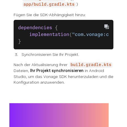
)
app/build.gradle.kts
Fügen Sie die SDK-Abhängigkeit hinzu:
dependencies
 {
    implementation
(
"com.vonage:client-
}
Synchronisieren Sie Ihr Projekt.
Nach der Aktualisierung Ihrer
build.gradle.kts
Dateien,
Ihr Projekt synchronisieren
in Android
Studio, um das Vonage SDK herunterzuladen und die
Konfiguration anzuwenden.