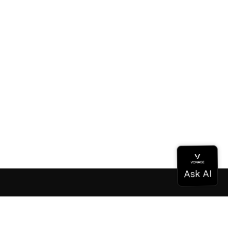
Dokumentation