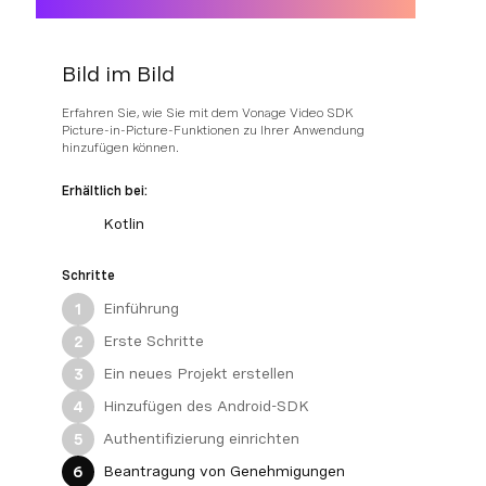
Bild im Bild
Erfahren Sie, wie Sie mit dem Vonage Video SDK
Picture-in-Picture-Funktionen zu Ihrer Anwendung
hinzufügen können.
Erhältlich bei:
Kotlin
Schritte
Einführung
1
Erste Schritte
2
Ein neues Projekt erstellen
3
Hinzufügen des Android-SDK
4
Authentifizierung einrichten
5
Beantragung von Genehmigungen
6