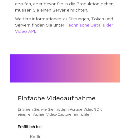
abrufen, aber bevor Sie in die Produktion gehen,
müssen Sie einen Server einrichten.
Weitere Informationen zu Sitzungen, Token und
Servern finden Sie unter
Technische Details der
Video API
.
Einfache Videoaufnahme
Erfahren Sie, wie Sie mit dem Vonage Video SDK
einen einfachen Video-Capturer einrichten.
Erhältlich bei:
Kotlin