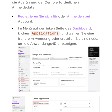
die Ausführung der Demo erforderlichen
Anmeldedaten:
Registrieren Sie sich für
oder
Anmelden bei
Ihr
Account.
Im Menü auf der linken Seite des
Dashboard
,
klicken
und wählen Sie eine
Applications
frühere Anwendung oder erstellen Sie eine neue,
um die Anwendungs-ID anzuzeigen.