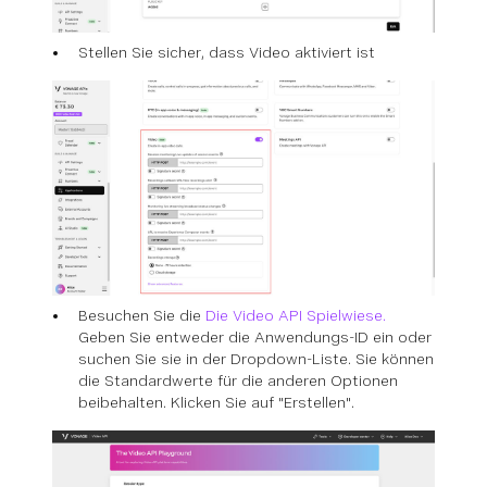
Stellen Sie sicher, dass Video aktiviert ist
Besuchen Sie die
Die Video API Spielwiese.
Geben Sie entweder die Anwendungs-ID ein oder
suchen Sie sie in der Dropdown-Liste. Sie können
die Standardwerte für die anderen Optionen
beibehalten. Klicken Sie auf "Erstellen".