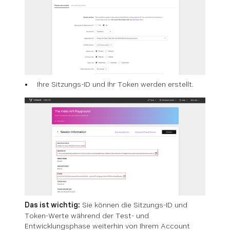
Ihre Sitzungs-ID und Ihr Token werden erstellt.
Das ist wichtig:
Sie können die Sitzungs-ID und
Token-Werte während der Test- und
Entwicklungsphase weiterhin von Ihrem Account