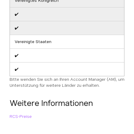
Vereinigtes Königreich
✔️
✔️
Vereinigte Staaten
✔️
✔️
Bitte wenden Sie sich an Ihren Account Manager (AM), um
Unterstützung für weitere Länder zu erhalten.
Weitere Informationen
RCS-Preise