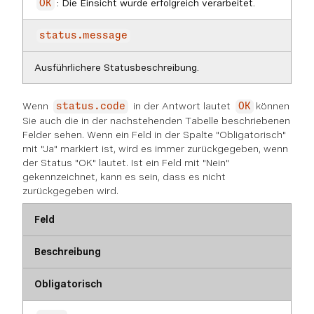
: Die Einsicht wurde erfolgreich verarbeitet.
OK
status.message
Ausführlichere Statusbeschreibung.
Wenn
in der Antwort lautet
können
status.code
OK
Sie auch die in der nachstehenden Tabelle beschriebenen
Felder sehen. Wenn ein Feld in der Spalte "Obligatorisch"
mit "Ja" markiert ist, wird es immer zurückgegeben, wenn
der Status "OK" lautet. Ist ein Feld mit "Nein"
gekennzeichnet, kann es sein, dass es nicht
zurückgegeben wird.
Feld
Beschreibung
Obligatorisch