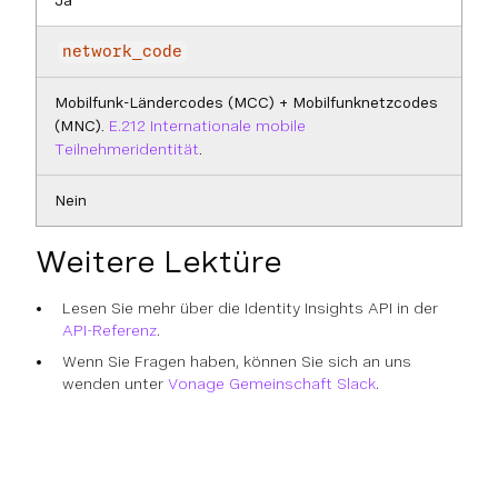
Ja
network_code
Mobilfunk-Ländercodes (MCC) + Mobilfunknetzcodes
(MNC).
E.212 Internationale mobile
Teilnehmeridentität
.
Nein
Weitere Lektüre
Lesen Sie mehr über die Identity Insights API in der
API-Referenz
.
Wenn Sie Fragen haben, können Sie sich an uns
wenden unter
Vonage Gemeinschaft Slack
.