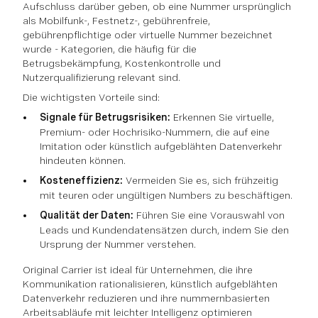
Aufschluss darüber geben, ob eine Nummer ursprünglich
als Mobilfunk-, Festnetz-, gebührenfreie,
gebührenpflichtige oder virtuelle Nummer bezeichnet
wurde - Kategorien, die häufig für die
Betrugsbekämpfung, Kostenkontrolle und
Nutzerqualifizierung relevant sind.
Die wichtigsten Vorteile sind:
Signale für Betrugsrisiken:
Erkennen Sie virtuelle,
Premium- oder Hochrisiko-Nummern, die auf eine
Imitation oder künstlich aufgeblähten Datenverkehr
hindeuten können.
Kosteneffizienz:
Vermeiden Sie es, sich frühzeitig
mit teuren oder ungültigen Numbers zu beschäftigen.
Qualität der Daten:
Führen Sie eine Vorauswahl von
Leads und Kundendatensätzen durch, indem Sie den
Ursprung der Nummer verstehen.
Original Carrier ist ideal für Unternehmen, die ihre
Kommunikation rationalisieren, künstlich aufgeblähten
Datenverkehr reduzieren und ihre nummernbasierten
Arbeitsabläufe mit leichter Intelligenz optimieren