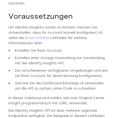
möchten.
Voraussetzungen
Um Identity Insights nutzen zu können, müssen Sie
sicherstellen, dass Ihr Account korrekt konfiguriert ist;
siehe die
Erste Schritte
Leitfaden für weitere
Informationen über:
Erstellen Sie Ihren Account,
Erstellen einer Vonage-Anwendung zur Verwendung
mit der Identity Insights API,
Die verschiedenen verfügbaren Umgebungen und wie
Sie Ihren Account für deren Nutzung konfigurieren,
Und wie Sie die Dashboard-Einstiegs-UI verwenden,
um die API zu nutzen, ohne Code zu schreiben.
In dieser Anleitung wird erklärt, wie man Original Carrier
Insight programmatisch mit cURL verwendet.
Die Identity Insights API ist über mehrere regionale
Endpunkte verfügbar. Die Beispiele in diesem Leitfaden