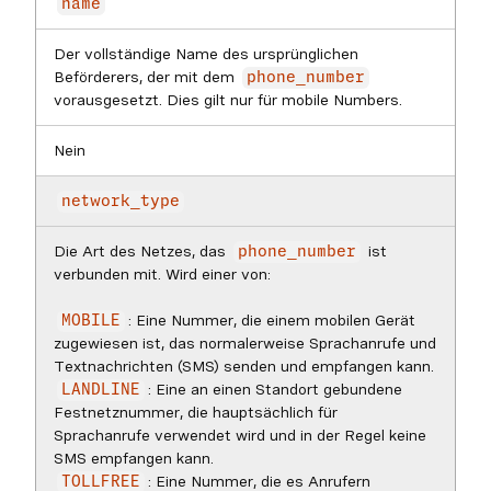
name
Der vollständige Name des ursprünglichen
Beförderers, der mit dem
phone_number
vorausgesetzt. Dies gilt nur für mobile Numbers.
Nein
network_type
Die Art des Netzes, das
ist
phone_number
verbunden mit. Wird einer von:
: Eine Nummer, die einem mobilen Gerät
MOBILE
zugewiesen ist, das normalerweise Sprachanrufe und
Textnachrichten (SMS) senden und empfangen kann.
: Eine an einen Standort gebundene
LANDLINE
Festnetznummer, die hauptsächlich für
Sprachanrufe verwendet wird und in der Regel keine
SMS empfangen kann.
: Eine Nummer, die es Anrufern
TOLLFREE