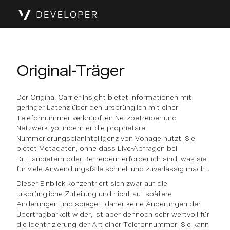
Original-Träger
Der Original Carrier Insight bietet Informationen mit
geringer Latenz über den ursprünglich mit einer
Telefonnummer verknüpften Netzbetreiber und
Netzwerktyp, indem er die proprietäre
Nummerierungsplanintelligenz von Vonage nutzt. Sie
bietet Metadaten, ohne dass Live-Abfragen bei
Drittanbietern oder Betreibern erforderlich sind, was sie
für viele Anwendungsfälle schnell und zuverlässig macht.
Dieser Einblick konzentriert sich zwar auf die
ursprüngliche Zuteilung und nicht auf spätere
Änderungen und spiegelt daher keine Änderungen der
Übertragbarkeit wider, ist aber dennoch sehr wertvoll für
die Identifizierung der Art einer Telefonnummer. Sie kann