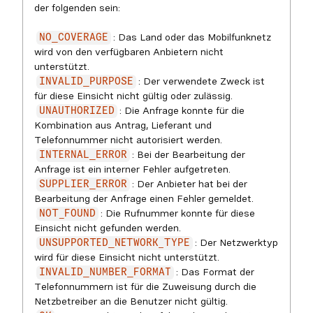
der folgenden sein:
: Das Land oder das Mobilfunknetz
NO_COVERAGE
wird von den verfügbaren Anbietern nicht
unterstützt.
: Der verwendete Zweck ist
INVALID_PURPOSE
für diese Einsicht nicht gültig oder zulässig.
: Die Anfrage konnte für die
UNAUTHORIZED
Kombination aus Antrag, Lieferant und
Telefonnummer nicht autorisiert werden.
: Bei der Bearbeitung der
INTERNAL_ERROR
Anfrage ist ein interner Fehler aufgetreten.
: Der Anbieter hat bei der
SUPPLIER_ERROR
Bearbeitung der Anfrage einen Fehler gemeldet.
: Die Rufnummer konnte für diese
NOT_FOUND
Einsicht nicht gefunden werden.
: Der Netzwerktyp
UNSUPPORTED_NETWORK_TYPE
wird für diese Einsicht nicht unterstützt.
: Das Format der
INVALID_NUMBER_FORMAT
Telefonnummern ist für die Zuweisung durch die
Netzbetreiber an die Benutzer nicht gültig.