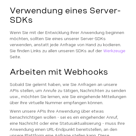
Verwendung eines Server-
SDKs
Wenn Sie mit der Entwicklung Ihrer Anwendung beginnen
möchten, sollten Sie eines unserer Server-SDKs
verwenden, anstatt jede Anfrage von Hand zu kodieren.
Sie finden Links zu allen unseren SDKs auf der
Werkzeuge
Seite.
Arbeiten mit Webhooks
Sobald Sie gelernt haben, wie Sie Anfragen an unsere
APIs stellen, um Anrufe zu tätigen, Nachrichten zu senden
usw., möchten Sie lernen, wie Sie eingehende Mitteilungen
über Ihre virtuelle Nummer empfangen können.
Wenn unsere APIs Ihre Anwendung über etwas
benachrichtigen wollen - sei es ein eingehender Anruf,
eine Nachricht oder eine Statusaktualisierung - muss Ihre
Anwendung einen URL-Endpunkt bereitstellen, an den
unsere Plattform eine Anfrage stellen kann. Diese