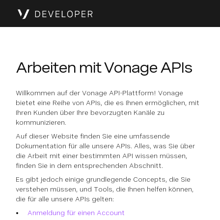
Arbeiten mit Vonage APIs
Willkommen auf der Vonage API-Plattform! Vonage
bietet eine Reihe von APIs, die es Ihnen ermöglichen, mit
Ihren Kunden über Ihre bevorzugten Kanäle zu
kommunizieren.
Auf dieser Website finden Sie eine umfassende
Dokumentation für alle unsere APIs. Alles, was Sie über
die Arbeit mit einer bestimmten API wissen müssen,
finden Sie in dem entsprechenden Abschnitt.
Es gibt jedoch einige grundlegende Concepts, die Sie
verstehen müssen, und Tools, die Ihnen helfen können,
die für alle unsere APIs gelten:
Anmeldung für einen Account