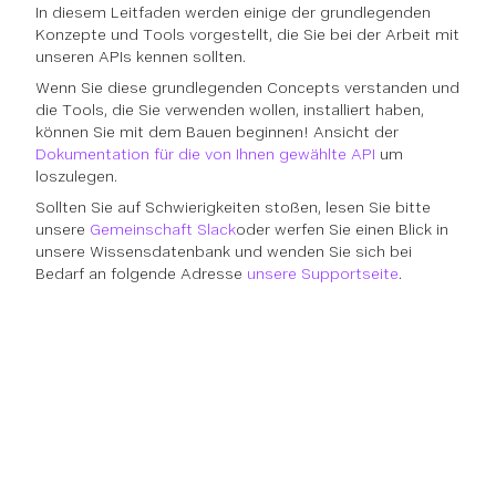
In diesem Leitfaden werden einige der grundlegenden
Konzepte und Tools vorgestellt, die Sie bei der Arbeit mit
unseren APIs kennen sollten.
Wenn Sie diese grundlegenden Concepts verstanden und
die Tools, die Sie verwenden wollen, installiert haben,
können Sie mit dem Bauen beginnen! Ansicht der
Dokumentation für die von Ihnen gewählte API
um
loszulegen.
Sollten Sie auf Schwierigkeiten stoßen, lesen Sie bitte
unsere
Gemeinschaft Slack
oder werfen Sie einen Blick in
unsere Wissensdatenbank und wenden Sie sich bei
Bedarf an folgende Adresse
unsere Supportseite
.