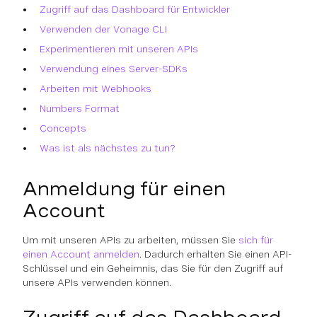
Zugriff auf das Dashboard für Entwickler
Verwenden der Vonage CLI
Experimentieren mit unseren APIs
Verwendung eines Server-SDKs
Arbeiten mit Webhooks
Numbers Format
Concepts
Was ist als nächstes zu tun?
Anmeldung für einen
Account
Um mit unseren APIs zu arbeiten, müssen Sie
sich für
einen Account anmelden
. Dadurch erhalten Sie einen API-
Schlüssel und ein Geheimnis, das Sie für den Zugriff auf
unsere APIs verwenden können.