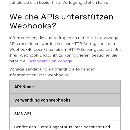
auf die sie sich bezieht, zur Verfügung stehen kann.
Welche APIs unterstützen
Webhooks?
Informationen, die aus Anfragen an unterstützte Vonage-
APIs resultieren, werden in einer HTTP-Anfrage an Ihren
Webhook-Endpunkt auf einem HTTP-Server gesendet. Um
Ihren Webhook-Endpunkt zu konfigurieren, besuchen Sie
bitte die
Dashboard von Vonage
.
Vonage sendet und empfängt die folgenden
Informationen über Webhooks:
API-Name
Verwendung von Webhooks
SMS API
Sendet den Zustellungsstatus Ihrer Nachricht und