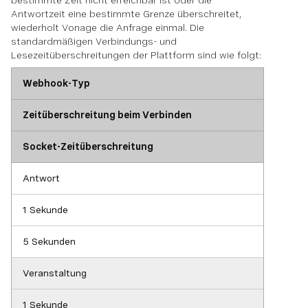
bestimmte Zeit nicht erreichbar ist oder die
Antwortzeit eine bestimmte Grenze überschreitet,
wiederholt Vonage die Anfrage einmal. Die
standardmäßigen Verbindungs- und
Lesezeitüberschreitungen der Plattform sind wie folgt:
Webhook-Typ
Zeitüberschreitung beim Verbinden
Socket-Zeitüberschreitung
Antwort
1 Sekunde
5 Sekunden
Veranstaltung
1 Sekunde