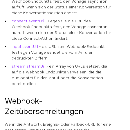
Webhook-Endpunkts fest, den Vonage asynchron
aufruft, wenn sich der Status einer Konversation für
diese Konversationsaktion ändert.
connect.eventUrl
- Legen Sie die URL des
Webhook-Endpunkts fest, den Vonage asynchron
aufruft, wenn sich der Status einer Konversation für
diese Connect-Aktion ändert.
input.eventUrl
- die URL zum Webhook-Endpunkt
festlegen Vonage sendet die vom Anrufer
gedrückten Ziffern
stream.streamUrl
- ein Array von URLs setzen, die
auf die Webhook-Endpunkte verweisen, die die
Audiodatei für den Anruf oder die Konversation
bereitstellen
Webhook-
Zeitüberschreitungen
Wenn die Antwort-, Ereignis- oder Fallback-URL für eine