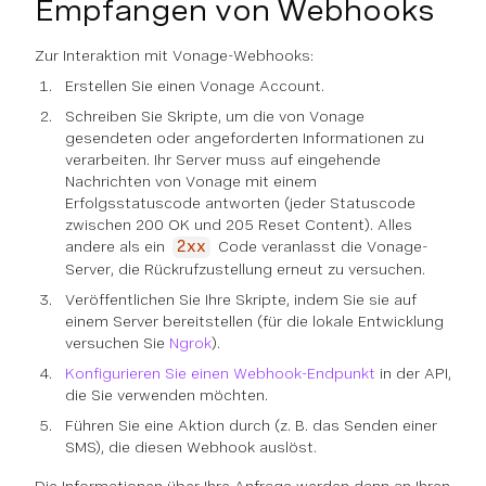
Empfangen von Webhooks
Zur Interaktion mit Vonage-Webhooks:
Erstellen Sie einen Vonage Account.
Schreiben Sie Skripte, um die von Vonage
gesendeten oder angeforderten Informationen zu
verarbeiten. Ihr Server muss auf eingehende
Nachrichten von Vonage mit einem
Erfolgsstatuscode antworten (jeder Statuscode
zwischen 200 OK und 205 Reset Content). Alles
andere als ein
Code veranlasst die Vonage-
2xx
Server, die Rückrufzustellung erneut zu versuchen.
Veröffentlichen Sie Ihre Skripte, indem Sie sie auf
einem Server bereitstellen (für die lokale Entwicklung
versuchen Sie
Ngrok
).
Konfigurieren Sie einen Webhook-Endpunkt
in der API,
die Sie verwenden möchten.
Führen Sie eine Aktion durch (z. B. das Senden einer
SMS), die diesen Webhook auslöst.