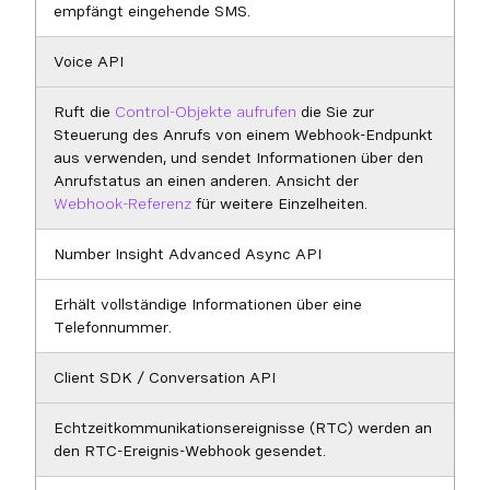
empfängt eingehende SMS.
Voice API
Ruft die
Control-Objekte aufrufen
die Sie zur
Steuerung des Anrufs von einem Webhook-Endpunkt
aus verwenden, und sendet Informationen über den
Anrufstatus an einen anderen. Ansicht der
Webhook-Referenz
für weitere Einzelheiten.
Number Insight Advanced Async API
Erhält vollständige Informationen über eine
Telefonnummer.
Client SDK / Conversation API
Echtzeitkommunikationsereignisse (RTC) werden an
den RTC-Ereignis-Webhook gesendet.