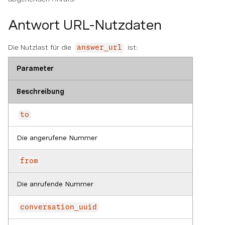
Antwort URL-Nutzdaten
Die Nutzlast für die
ist:
answer_url
Parameter
Beschreibung
to
Die angerufene Nummer
from
Die anrufende Nummer
conversation_uuid