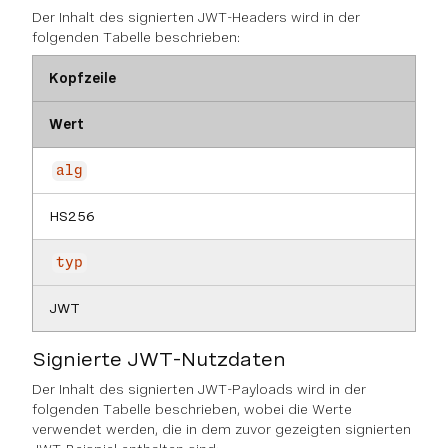
Der Inhalt des signierten JWT-Headers wird in der
folgenden Tabelle beschrieben:
Kopfzeile
Wert
alg
HS256
typ
JWT
Signierte JWT-Nutzdaten
Der Inhalt des signierten JWT-Payloads wird in der
folgenden Tabelle beschrieben, wobei die Werte
verwendet werden, die in dem zuvor gezeigten signierten