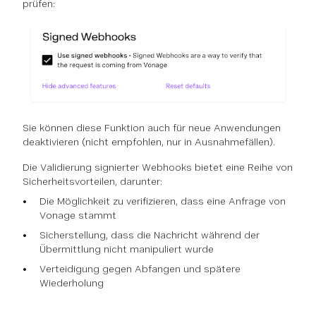
prüfen:
Sie können diese Funktion auch für neue Anwendungen
deaktivieren (nicht empfohlen, nur in Ausnahmefällen).
Die Validierung signierter Webhooks bietet eine Reihe von
Sicherheitsvorteilen, darunter:
Die Möglichkeit zu verifizieren, dass eine Anfrage von
Vonage stammt
Sicherstellung, dass die Nachricht während der
Übermittlung nicht manipuliert wurde
Verteidigung gegen Abfangen und spätere
Wiederholung