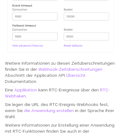
Weitere Informationen zu diesen Zeitüberschreitungen
finden Sie in der
Webhook-Zeitüberschreitungen
Abschnitt der Application API
Übersicht
Dokumentation.
Eine
Applikation
kann RTC-Ereignisse über den
RTC-
Webhaken
.
Sie legen die URL des RTC-Ereignis-Webhooks fest,
wenn Sie
die Anwendung erstellen
in der Sprache Ihrer
Wahl.
Weitere Informationen zur Erstellung einer Anwendung
mit RTC-Funktionen finden Sie auch in der