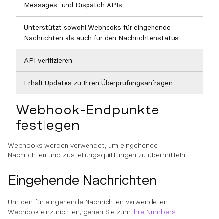
Messages- und Dispatch-APIs
Unterstützt sowohl Webhooks für eingehende
Nachrichten als auch für den Nachrichtenstatus.
API verifizieren
Erhält Updates zu Ihren Überprüfungsanfragen.
Webhook-Endpunkte
festlegen
Webhooks werden verwendet, um eingehende
Nachrichten und Zustellungsquittungen zu übermitteln.
Eingehende Nachrichten
Um den für eingehende Nachrichten verwendeten
Webhook einzurichten, gehen Sie zum
Ihre Numbers