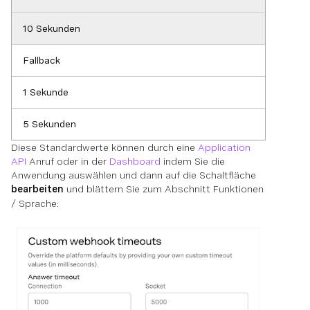
10 Sekunden
Fallback
1 Sekunde
5 Sekunden
Diese Standardwerte können durch eine
Application
API
Anruf oder in der
Dashboard
indem Sie die
Anwendung auswählen und dann auf die Schaltfläche
bearbeiten
und blättern Sie zum Abschnitt Funktionen
/ Sprache: