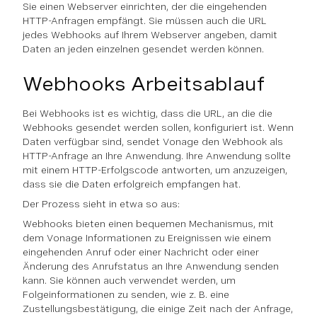
Sie einen Webserver einrichten, der die eingehenden
HTTP-Anfragen empfängt. Sie müssen auch die URL
jedes Webhooks auf Ihrem Webserver angeben, damit
Daten an jeden einzelnen gesendet werden können.
Webhooks Arbeitsablauf
Bei Webhooks ist es wichtig, dass die URL, an die die
Webhooks gesendet werden sollen, konfiguriert ist. Wenn
Daten verfügbar sind, sendet Vonage den Webhook als
HTTP-Anfrage an Ihre Anwendung. Ihre Anwendung sollte
mit einem HTTP-Erfolgscode antworten, um anzuzeigen,
dass sie die Daten erfolgreich empfangen hat.
Der Prozess sieht in etwa so aus:
Webhooks bieten einen bequemen Mechanismus, mit
dem Vonage Informationen zu Ereignissen wie einem
eingehenden Anruf oder einer Nachricht oder einer
Änderung des Anrufstatus an Ihre Anwendung senden
kann. Sie können auch verwendet werden, um
Folgeinformationen zu senden, wie z. B. eine
Zustellungsbestätigung, die einige Zeit nach der Anfrage,