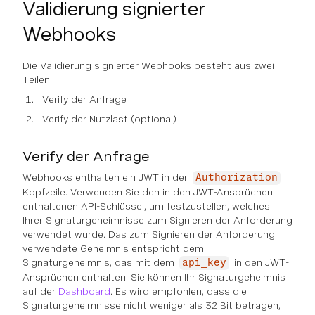
Validierung signierter
Webhooks
Die Validierung signierter Webhooks besteht aus zwei
Teilen:
Verify der Anfrage
Verify der Nutzlast (optional)
Verify der Anfrage
Webhooks enthalten ein JWT in der
Authorization
Kopfzeile. Verwenden Sie den in den JWT-Ansprüchen
enthaltenen API-Schlüssel, um festzustellen, welches
Ihrer Signaturgeheimnisse zum Signieren der Anforderung
verwendet wurde. Das zum Signieren der Anforderung
verwendete Geheimnis entspricht dem
Signaturgeheimnis, das mit dem
in den JWT-
api_key
Ansprüchen enthalten. Sie können Ihr Signaturgeheimnis
auf der
Dashboard
. Es wird empfohlen, dass die
Signaturgeheimnisse nicht weniger als 32 Bit betragen,