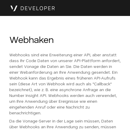
Webhaken
Webhooks sind eine Erweiterung einer API, aber anstatt
dass Ihr Code Daten von unserer API-Plattform anfordert,
sendet Vonage die Daten an Sie. Die Daten werden in
einer Webanforderung an Ihre Anwendung gesendet. Ein
Webhook kann das Ergebnis eines früheren API-Aufrufs
sein (diese Art von Webhook wird auch als "Callback"
bezeichnet), wie z. B. eine asynchrone Anfrage an die
Number Insight API. Webhooks werden auch verwendet,
um Ihre Anwendung über Ereignisse wie einen
eingehenden Anruf oder eine Nachricht zu
benachrichtigen.
Da die Vonage-Server in der Lage sein müssen, Daten
über Webhooks an Ihre Anwendung zu senden, müssen