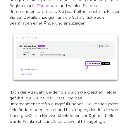
Registerkarte
Dashboard
und wählen Sie das
Unternehmensprofil, das Sie bearbeiten möchten. Klicken
Sie auf Details anzeigen, um die Schaltfläche zum
Beantragen einer Änderung anzuzeigen:
Nach der Auswahl werden Sie durch die gleichen Felder
geführt, die Sie bei der Erstellung des
Unternehmensprofils ausgefüllt haben. Sie können jedes
Feld ändern oder jedes Land hinzufügen, das für die von
Ihnen gewählten Netzwerkfunktionen verfügbar ist. Hier
wurde Frankreich zur Länderauswahl hinzugefügt: