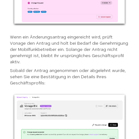
Wenn ein Änderungsantrag eingereicht wird, prüft
Vonage den Antrag und holt bei Bedarf die Genehmigung
der Mobilfunkbetreiber ein. Solange der Antrag nicht
genehmigt ist, bleibt Ihr ursprüngliches Geschäftsprofil
aktiv.
Sobald der Antrag angenommen oder abgelehnt wurde,
sehen Sie eine Bestätigung in den Details Ihres
Geschäftsprofils: