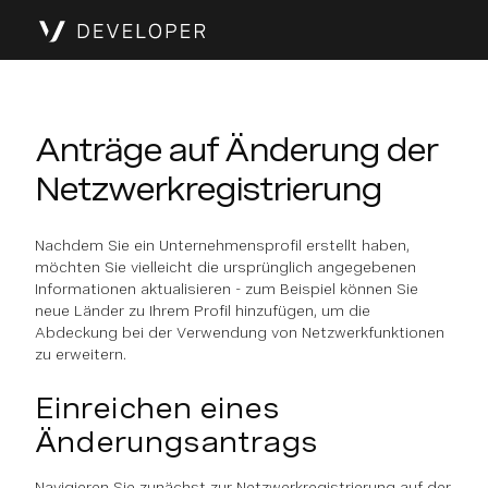
Anträge auf Änderung der
Netzwerkregistrierung
Nachdem Sie ein Unternehmensprofil erstellt haben,
möchten Sie vielleicht die ursprünglich angegebenen
Informationen aktualisieren - zum Beispiel können Sie
neue Länder zu Ihrem Profil hinzufügen, um die
Abdeckung bei der Verwendung von Netzwerkfunktionen
zu erweitern.
Einreichen eines
Änderungsantrags
Navigieren Sie zunächst zur Netzwerkregistrierung auf der