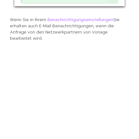
Wenn Sie in Ihrem
Benachrichtigungseinstellungen
Sie
erhalten auch E-Mail-Benachrichtigungen, wenn die
Anfrage von den Netzwerkpartnern von Vonage
bearbeitet wird.