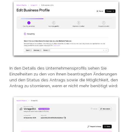
In den Details des Unternehmensprofils sehen Sie
Einzelheiten zu den von Ihnen beantragten Änderungen
und den Status des Antrags sowie die Möglichkeit, den
Antrag zu stornieren, wenn er nicht mehr benötigt wird: