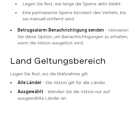
Legen Sie fest, wie lange die Sperre aktiv bleibt.
Eine permanente Sperre blockiert den Verkehr, bis
sie manuell entfernt wird.
Betrugsalarm-Benachrichtigung senden
- Aktivieren
Sie diese Option, um Benachrichtigungen zu erhalten,
wenn die Aktion ausgelöst wird.
Land Geltungsbereich
Legen Sie fest, wo die Maßnahme gilt.
Alle Länder
- Die Aktion gilt für alle Länder.
Ausgewählt
- Wenden Sie die Aktion nur auf
ausgewählte Länder an.