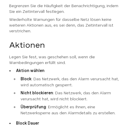
Begrenzen Sie die Häufigkeit der Benachrichtigung, indem
Sie ein Zeitintervall festlegen.
Wiederholte Warnungen für dasselbe Netz lösen keine
weiteren Aktionen aus, es sei denn, das Zeitintervall ist
verstrichen.
Aktionen
Legen Sie fest, was geschehen soll, wenn die
Warnbedingungen erfüllt sind.
Aktion wählen
Block
: Das Netzwerk, das den Alarm verursacht hat,
wird automatisch gesperrt.
Nicht blockieren
: Das Netzwerk, das den Alarm
verursacht hat, wird nicht blockiert.
Überprüfung
: Ermöglicht es Ihnen, eine
Netzwerksperre aus den Alarmdetails zu erstellen.
Block Dauer