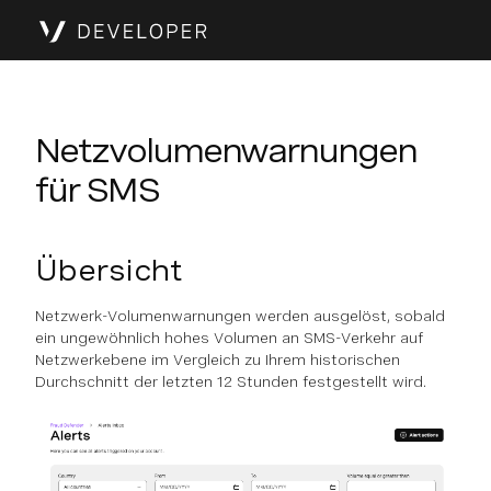
Netzvolumenwarnungen
für SMS
Übersicht
Netzwerk-Volumenwarnungen werden ausgelöst, sobald
ein ungewöhnlich hohes Volumen an SMS-Verkehr auf
Netzwerkebene im Vergleich zu Ihrem historischen
Durchschnitt der letzten 12 Stunden festgestellt wird.