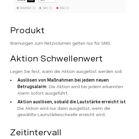
Produkt
Warnungen zum Netzvolumen gelten nur für SMS.
Aktion Schwellenwert
Legen Sie fest, wann die Aktion ausgelöst werden soll.
Auslösen von Maßnahmen bei jedem neuen
Betrugsalarm
: Die Aktion wird bei jedem erkannten
Alarm sofort ausgeführt.
Aktion auslösen, sobald die Lautstärke erreicht ist
:
Die Aktion wird nur dann ausgelöst, wenn die
gewählte Lautstärkeschwelle erreicht wird.
Zeitintervall