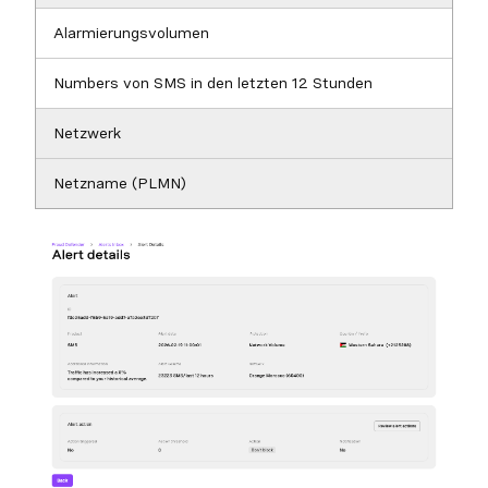
Alarmierungsvolumen
Numbers von SMS in den letzten 12 Stunden
Netzwerk
Netzname (PLMN)