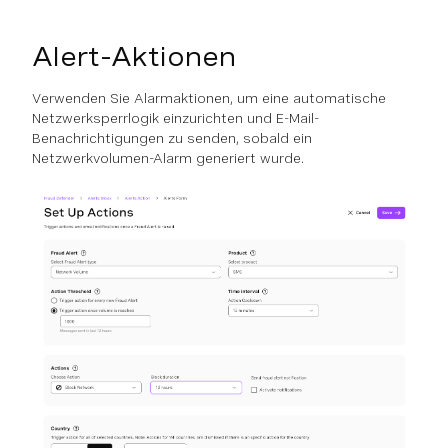
Alert-Aktionen
Verwenden Sie Alarmaktionen, um eine automatische
Netzwerksperrlogik einzurichten und E-Mail-
Benachrichtigungen zu senden, sobald ein
Netzwerkvolumen-Alarm generiert wurde.