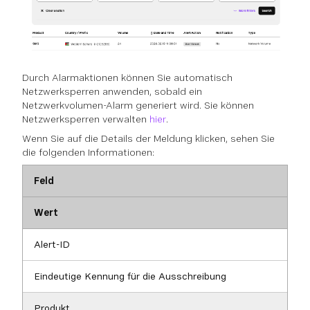
Durch Alarmaktionen können Sie automatisch
Netzwerksperren anwenden, sobald ein
Netzwerkvolumen-Alarm generiert wird. Sie können
Netzwerksperren verwalten
hier
.
Wenn Sie auf die Details der Meldung klicken, sehen Sie
die folgenden Informationen:
Feld
Wert
Alert-ID
Eindeutige Kennung für die Ausschreibung
Produkt