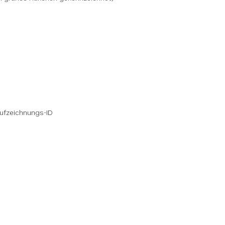
ufzeichnungs-ID