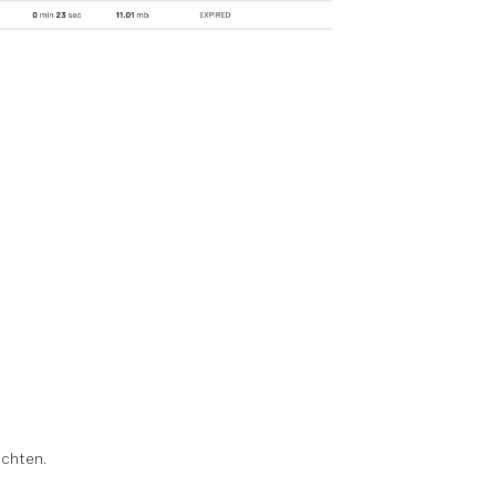
chten.