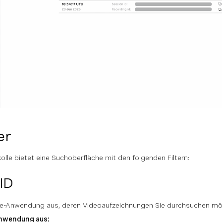
er
olle bietet eine Suchoberfläche mit den folgenden Filtern:
 ID
ge-Anwendung aus, deren Videoaufzeichnungen Sie durchsuchen mö
Anwendung aus: