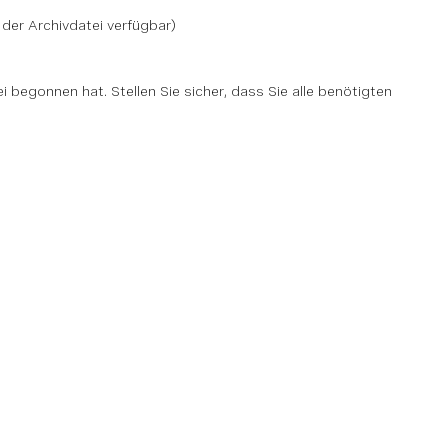
der Archivdatei verfügbar)
 begonnen hat. Stellen Sie sicher, dass Sie alle benötigten