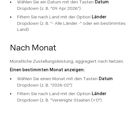
Wählen Sie ein Datum mit den Tasten
Datum
Dropdown (z. B. "09 Apr 2026")
Filtern Sie nach Land mit der Option
Länder
Dropdown (z. B. "- Alle Länder -" oder ein bestimmtes
Land)
Nach Monat
Monatliche Zustellungsleistung, aggregiert nach Netzen.
Einen bestimmten Monat anzeigen:
Wählen Sie einen Monat mit den Tasten
Datum
Dropdown (z. B. "2026-02")
Filtern Sie nach Land mit der Option
Länder
Dropdown (z. B. "Vereinigte Staaten (+1)")