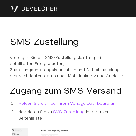
SMS-Zustellung
Verfolgen Sie die SMS-Zustellungsleistung mit
detaillierten Erfolgsquoten,
Zustellungsempfangskennzahlen und Aufschlüsselung
des Nachrichtenstatus nach Mobilfunknetz und Anbieter.
Zugang zum SMS-Versand
Melden Sie sich bei Ihrem Vonage Dashboard an
Navigieren Sie zu
SMS-Zustellung
in der linken
Seitenleiste.