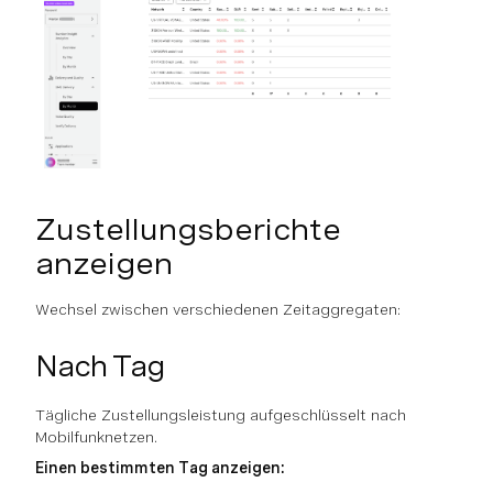
Zustellungsberichte
anzeigen
Wechsel zwischen verschiedenen Zeitaggregaten:
Nach Tag
Tägliche Zustellungsleistung aufgeschlüsselt nach
Mobilfunknetzen.
Einen bestimmten Tag anzeigen: