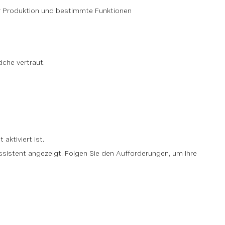
der Produktion und bestimmte Funktionen
äche vertraut.
aktiviert ist.
sistent angezeigt. Folgen Sie den Aufforderungen, um Ihre