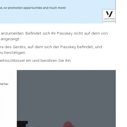
y anzumelden. Befindet sich Ihr Passkey nicht auf dem von
 angezeigt:
a des Geräts, auf dem sich der Passkey befindet, und
u bestätigen.
itsschlüssel ein und berühren Sie ihn.