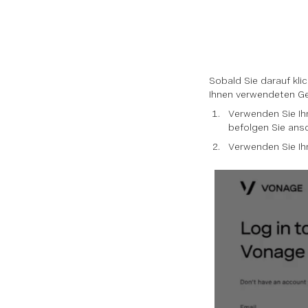
Sobald Sie darauf kli
Ihnen verwendeten Ge
Verwenden Sie Ih
befolgen Sie ans
Verwenden Sie Ihr