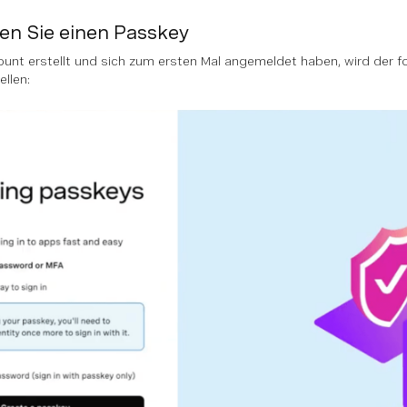
ren Sie einen Passkey
unt erstellt und sich zum ersten Mal angemeldet haben, wird der f
ellen: