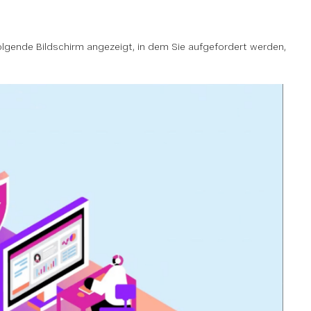
olgende Bildschirm angezeigt, in dem Sie aufgefordert werden,