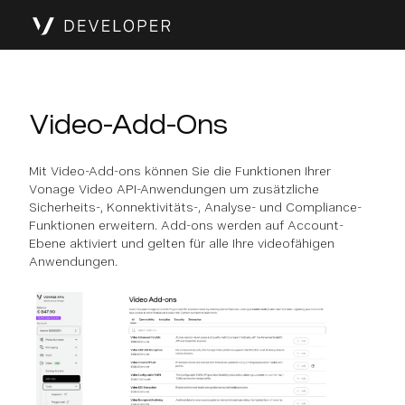
Video-Add-Ons
Mit Video-Add-ons können Sie die Funktionen Ihrer
Vonage Video API-Anwendungen um zusätzliche
Sicherheits-, Konnektivitäts-, Analyse- und Compliance-
Funktionen erweitern. Add-ons werden auf Account-
Ebene aktiviert und gelten für alle Ihre videofähigen
Anwendungen.