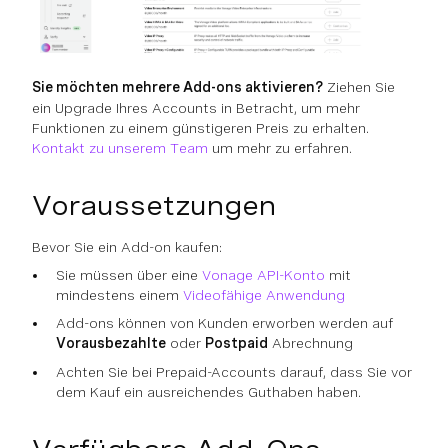
Sie möchten mehrere Add-ons aktivieren?
Ziehen Sie
ein Upgrade Ihres Accounts in Betracht, um mehr
Funktionen zu einem günstigeren Preis zu erhalten.
Kontakt zu unserem Team
um mehr zu erfahren.
Voraussetzungen
Bevor Sie ein Add-on kaufen:
Sie müssen über eine
Vonage API-Konto
mit
mindestens einem
Videofähige Anwendung
Add-ons können von Kunden erworben werden auf
Vorausbezahlte
oder
Postpaid
Abrechnung
Achten Sie bei Prepaid-Accounts darauf, dass Sie vor
dem Kauf ein ausreichendes Guthaben haben.