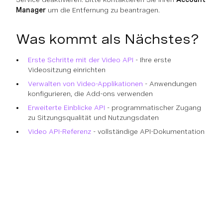
Manager
um die Entfernung zu beantragen.
Was kommt als Nächstes?
Erste Schritte mit der Video API
- Ihre erste
Videositzung einrichten
Verwalten von Video-Applikationen
- Anwendungen
konfigurieren, die Add-ons verwenden
Erweiterte Einblicke API
- programmatischer Zugang
zu Sitzungsqualität und Nutzungsdaten
Video API-Referenz
- vollständige API-Dokumentation