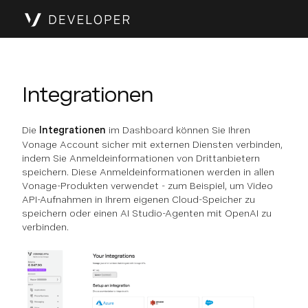
Integrationen
Die
Integrationen
im Dashboard können Sie Ihren
Vonage Account sicher mit externen Diensten verbinden,
indem Sie Anmeldeinformationen von Drittanbietern
speichern. Diese Anmeldeinformationen werden in allen
Vonage-Produkten verwendet - zum Beispiel, um Video
API-Aufnahmen in Ihrem eigenen Cloud-Speicher zu
speichern oder einen AI Studio-Agenten mit OpenAI zu
verbinden.