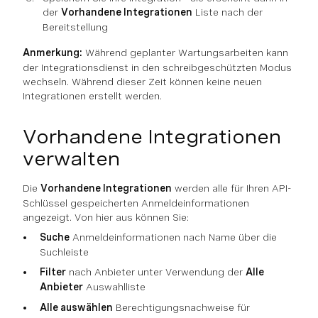
der
Vorhandene Integrationen
Liste nach der
Bereitstellung
Anmerkung:
Während geplanter Wartungsarbeiten kann
der Integrationsdienst in den schreibgeschützten Modus
wechseln. Während dieser Zeit können keine neuen
Integrationen erstellt werden.
Vorhandene Integrationen
verwalten
Die
Vorhandene Integrationen
werden alle für Ihren API-
Schlüssel gespeicherten Anmeldeinformationen
angezeigt. Von hier aus können Sie:
Suche
Anmeldeinformationen nach Name über die
Suchleiste
Filter
nach Anbieter unter Verwendung der
Alle
Anbieter
Auswahlliste
Alle auswählen
Berechtigungsnachweise für