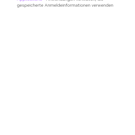
gespeicherte Anmeldeinformationen verwenden