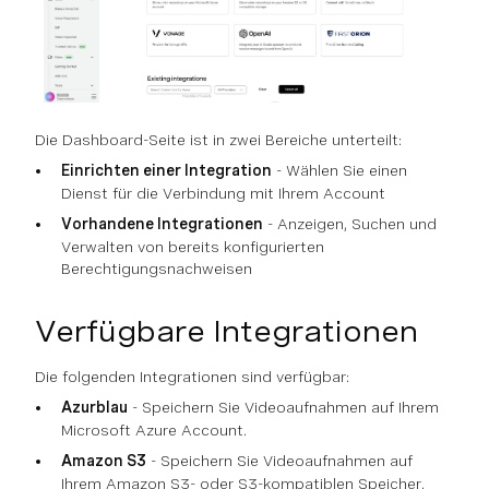
Die Dashboard-Seite ist in zwei Bereiche unterteilt:
Einrichten einer Integration
- Wählen Sie einen
Dienst für die Verbindung mit Ihrem Account
Vorhandene Integrationen
- Anzeigen, Suchen und
Verwalten von bereits konfigurierten
Berechtigungsnachweisen
Verfügbare Integrationen
Die folgenden Integrationen sind verfügbar:
Azurblau
- Speichern Sie Videoaufnahmen auf Ihrem
Microsoft Azure Account.
Amazon S3
- Speichern Sie Videoaufnahmen auf
Ihrem Amazon S3- oder S3-kompatiblen Speicher.